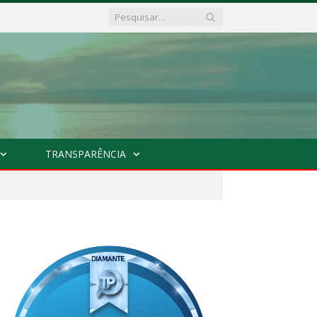
TRANSPARÊNCIA