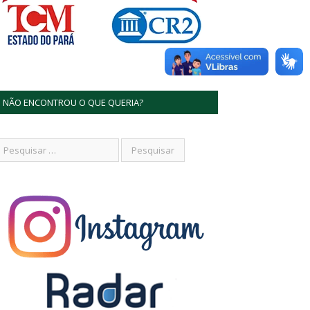
NÃO ENCONTROU O QUE QUERIA?