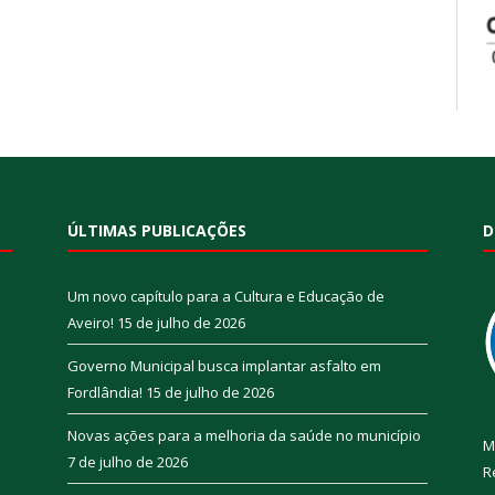
ÚLTIMAS PUBLICAÇÕES
D
Um novo capítulo para a Cultura e Educação de
Aveiro!
15 de julho de 2026
Governo Municipal busca implantar asfalto em
Fordlândia!
15 de julho de 2026
Novas ações para a melhoria da saúde no município
M
7 de julho de 2026
R