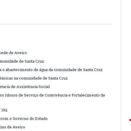
Sede de Aveiro
omunidade de Santa Cruz
a o abastecimento de água da comunidade de Santa Cruz
Básicas na comunidade de Santa Cruz
etaria de Assistência Social
os Idosos de Serviço de Convivência e Fortalecimento de
 192
 com o Governo do Estado
ino de Aveiro