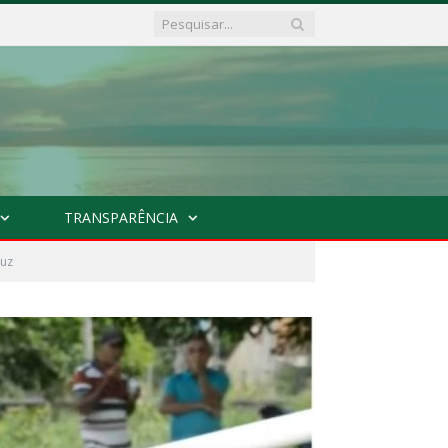
TRANSPARÊNCIA
ruz