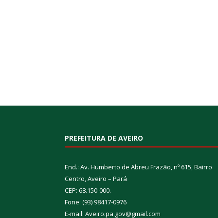
PREFEITURA DE AVEIRO
End.: Av. Humberto de Abreu Frazão, nº 615, Bairro
Centro, Aveiro – Pará
CEP: 68.150-000.
Fone: (93) 98417-0976
E-mail: Aveiro.pa.gov@gmail.com