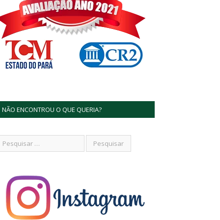
NÃO ENCONTROU O QUE QUERIA?