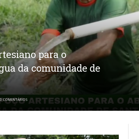
rtesiano para o
água da comunidade de
0 COMENTÁRIOS