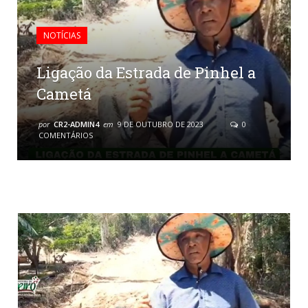
NOTÍCIAS
Ligação da Estrada de Pinhel a
Cametá
por
CR2-ADMIN4
em
9 DE OUTUBRO DE 2023
0
COMENTÁRIOS