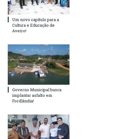
Um novo capítulo para a
Cultura e Educação de
Aveiro!
Governo Municipal busca
implantar asfalto em
Fordlândia!