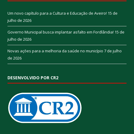
Um novo capítulo para a Cultura e Educação de Aveiro!
15 de
julho de 2026
Governo Municipal busca implantar asfalto em Fordlândia!
15 de
julho de 2026
Novas ações para a melhoria da saúde no município
7 de julho
de 2026
DESENVOLVIDO POR CR2