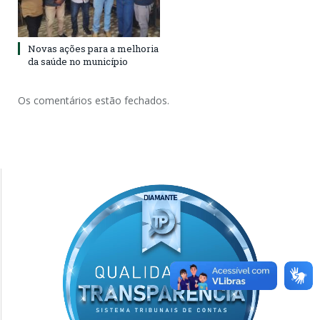
Novas ações para a melhoria
da saúde no município
Os comentários estão fechados.