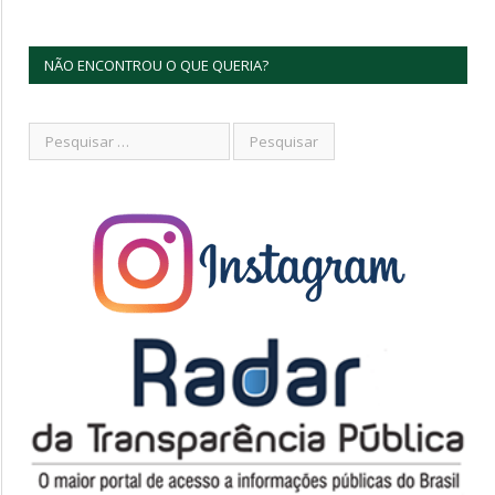
NÃO ENCONTROU O QUE QUERIA?