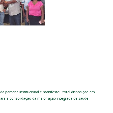
a parceria institucional e manifestou total disposição em
para a consolidação da maior ação integrada de saúde