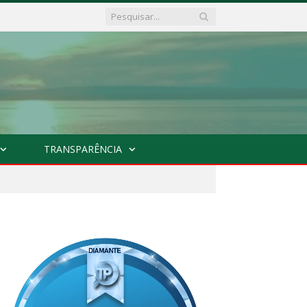
TRANSPARÊNCIA