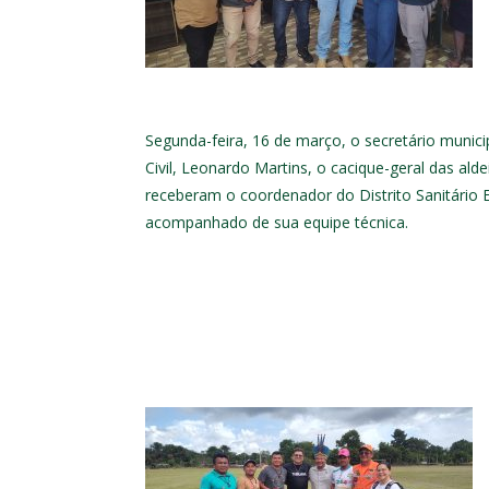
Segunda-feira, 16 de março, o secretário munic
Civil, Leonardo Martins, o cacique-geral das alde
receberam o coordenador do Distrito Sanitário Es
acompanhado de sua equipe técnica.