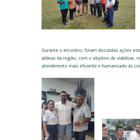
Durante o encontro, foram discutidas ações est
aldeias da região, com o objetivo de viabilizar
atendimento mais eficiente e humanizado às c