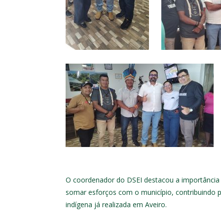
O coordenador do DSEI destacou a importância d
somar esforços com o município, contribuindo 
indígena já realizada em Aveiro.