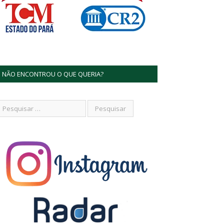
NÃO ENCONTROU O QUE QUERIA?