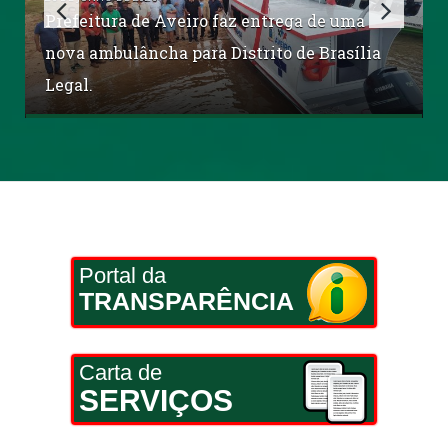
Prefeitura de Aveiro faz entrega de uma
nova ambulâncha para Distrito de Brasília
Legal.
Portal da
TRANSPARÊNCIA
Carta de
SERVIÇOS