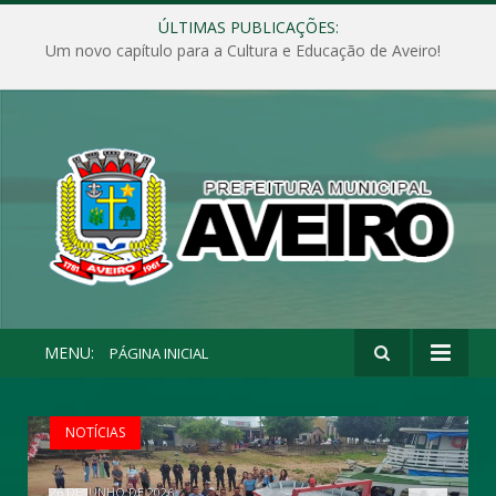
ÚLTIMAS PUBLICAÇÕES:
Um novo capítulo para a Cultura e Educação de Aveiro!
MENU:
PÁGINA INICIAL
NOTÍCIAS
26 DE JUNHO DE 2026