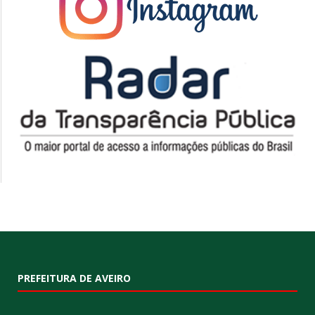
PREFEITURA DE AVEIRO