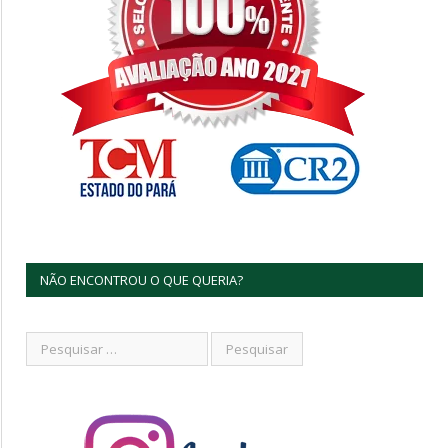
NÃO ENCONTROU O QUE QUERIA?