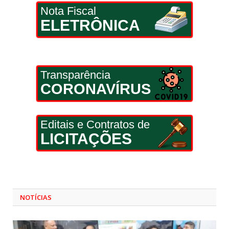
Nota Fiscal
ELETRÔNICA
Transparência
CORONAVÍRUS
Editais e Contratos de
LICITAÇÕES
NOTÍCIAS