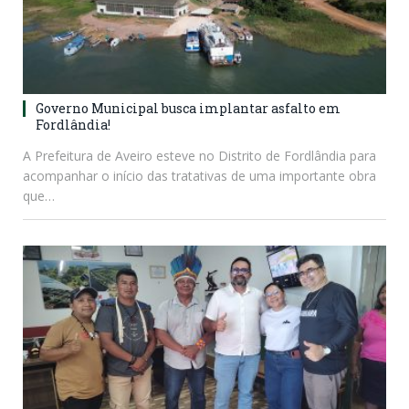
Governo Municipal busca implantar asfalto em
Fordlândia!
A Prefeitura de Aveiro esteve no Distrito de Fordlândia para
acompanhar o início das tratativas de uma importante obra
que…