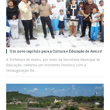
Um novo capítulo para a Cultura e Educação de Aveiro!
A Prefeitura de Aveiro, por meio da Secretaria Municipal de
Educação, celebrou um momento histórico com a
reinauguração da…