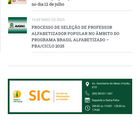
no dia 12 de julho
15 DE MAIO DE 2025
PROCESSO DE SELEÇÃO DE PROFESSOR
ALFABETIZADOR POPULAR NO ÂMBITO DO
PROGRAMA BRASIL ALFABETIZADO –
PBA/CICLO 2025