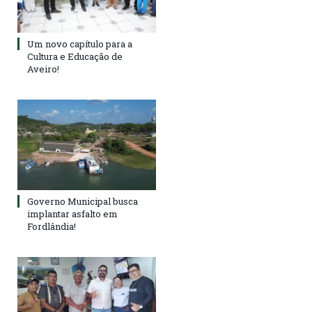
Um novo capítulo para a
Cultura e Educação de
Aveiro!
Governo Municipal busca
implantar asfalto em
Fordlândia!