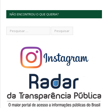
NÃO ENCONTROU O QUE QUERIA?