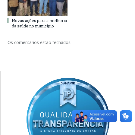
Novas ações para a melhoria
da saúde no município
Os comentários estão fechados.