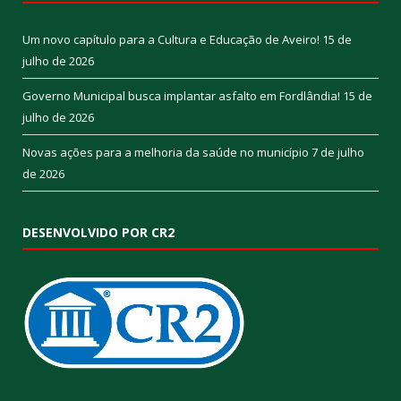
Um novo capítulo para a Cultura e Educação de Aveiro!
15 de
julho de 2026
Governo Municipal busca implantar asfalto em Fordlândia!
15 de
julho de 2026
Novas ações para a melhoria da saúde no município
7 de julho
de 2026
DESENVOLVIDO POR CR2