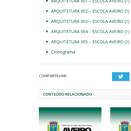
ARQUITETURA 001 – ESCOLA AVEIRO (1)
ARQUITETURA 002 – ESCOLA AVEIRO (1)
ARQUITETURA 003 – ESCOLA AVEIRO (1)
ARQUITETURA 004 – ESCOLA AVEIRO (1)
ARQUITETURA 005 – ESCOLA AVEIRO (1)
Cronograma
COMPARTILHAR:
Twi
CONTEÚDO RELACIONADO