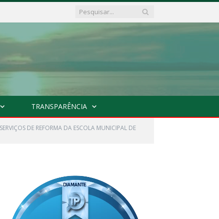
TRANSPARÊNCIA
SERVIÇOS DE REFORMA DA ESCOLA MUNICIPAL DE