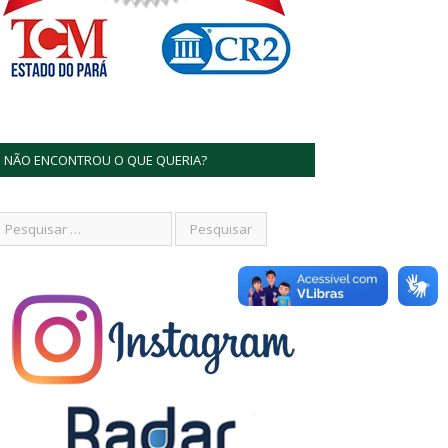
NÃO ENCONTROU O QUE QUERIA?