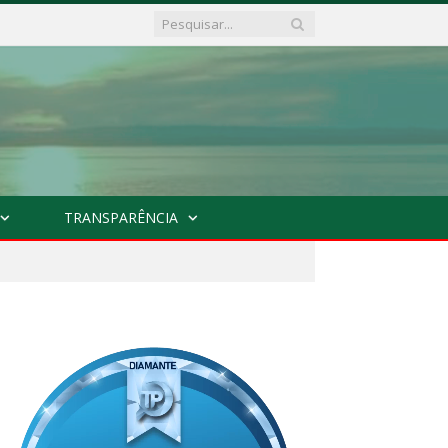
TRANSPARÊNCIA