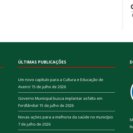
ÚLTIMAS PUBLICAÇÕES
D
Um novo capítulo para a Cultura e Educação de
Aveiro!
15 de julho de 2026
Governo Municipal busca implantar asfalto em
Fordlândia!
15 de julho de 2026
Novas ações para a melhoria da saúde no município
M
7 de julho de 2026
R