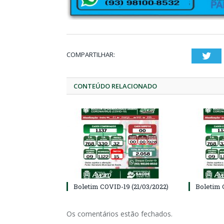
COMPARTILHAR:
Twi
CONTEÚDO RELACIONADO
Boletim COVID-19 (21/03/2022)
Boletim 
Os comentários estão fechados.