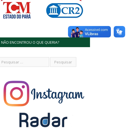
NÃO ENCONTROU O QUE QUERIA?