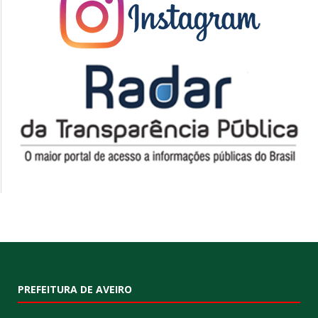
PREFEITURA DE AVEIRO