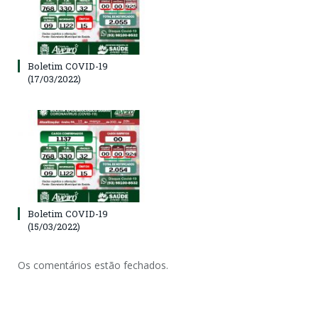
Boletim COVID-19
(17/03/2022)
Boletim COVID-19
(15/03/2022)
Os comentários estão fechados.