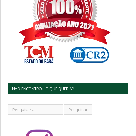
NÃO ENCONTROU O QUE QUERIA?