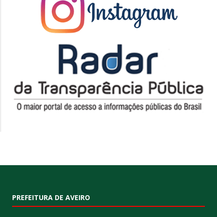
PREFEITURA DE AVEIRO