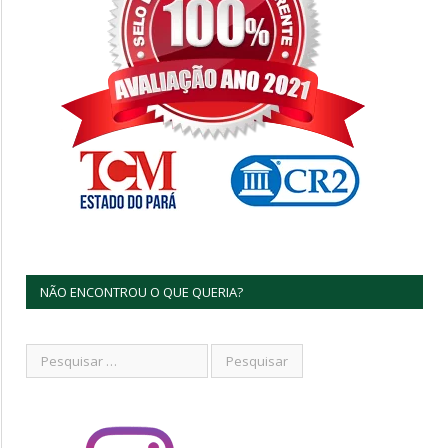
NÃO ENCONTROU O QUE QUERIA?