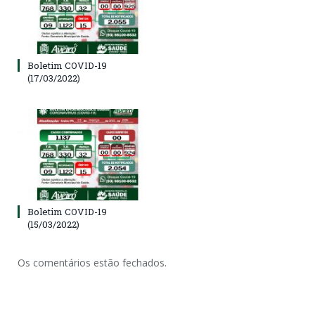
Boletim COVID-19
(17/03/2022)
Boletim COVID-19
(15/03/2022)
Os comentários estão fechados.