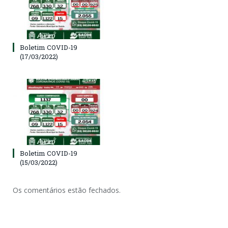
Boletim COVID-19
(17/03/2022)
Boletim COVID-19
(15/03/2022)
Os comentários estão fechados.