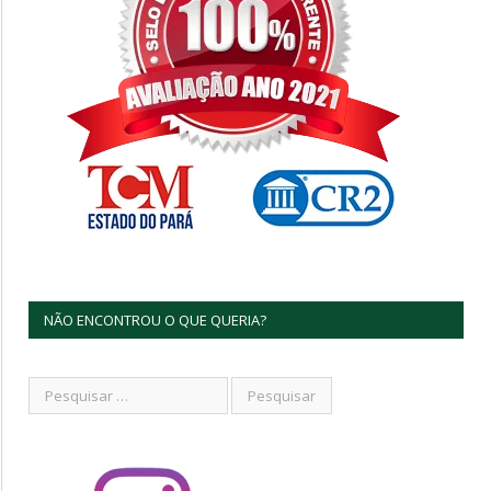
NÃO ENCONTROU O QUE QUERIA?