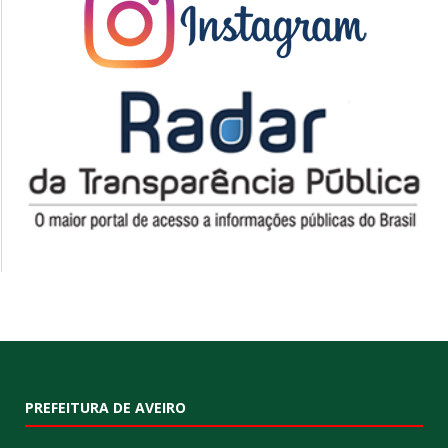
PREFEITURA DE AVEIRO