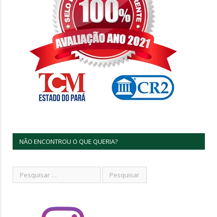
NÃO ENCONTROU O QUE QUERIA?