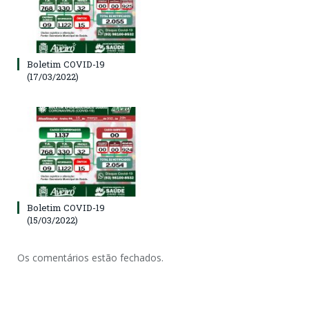
Boletim COVID-19
(17/03/2022)
Boletim COVID-19
(15/03/2022)
Os comentários estão fechados.