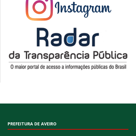
PREFEITURA DE AVEIRO