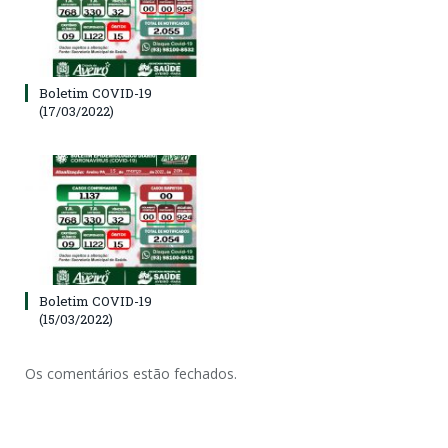
Boletim COVID-19
(17/03/2022)
Boletim COVID-19
(15/03/2022)
Os comentários estão fechados.