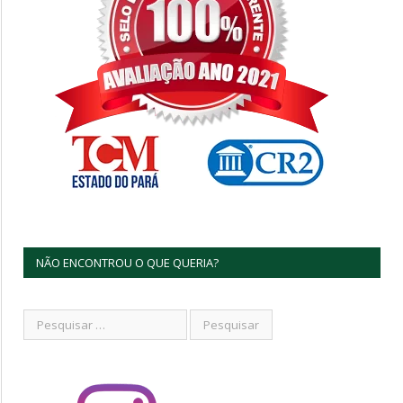
NÃO ENCONTROU O QUE QUERIA?