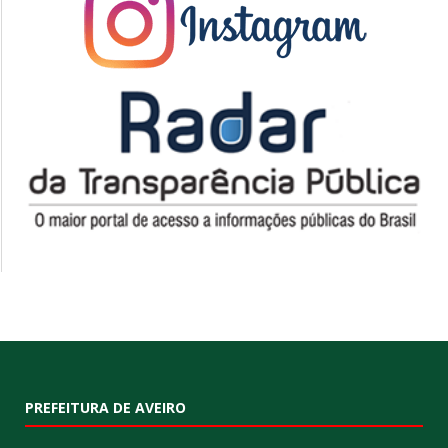
PREFEITURA DE AVEIRO