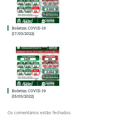
Boletim COVID-19
(17/03/2022)
Boletim COVID-19
(15/03/2022)
Os comentários estão fechados.