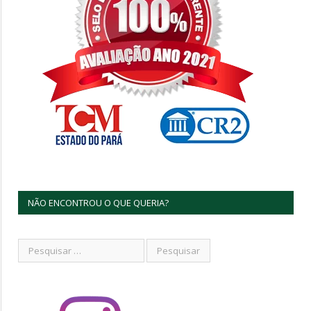
NÃO ENCONTROU O QUE QUERIA?