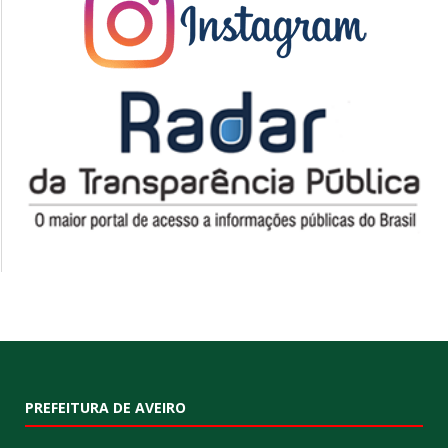
PREFEITURA DE AVEIRO