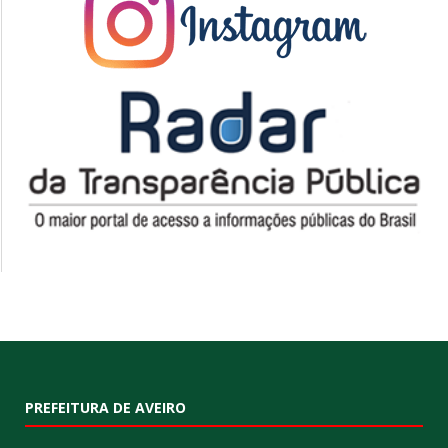
PREFEITURA DE AVEIRO