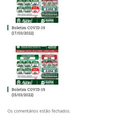
Boletim COVID-19
(17/03/2022)
Boletim COVID-19
(15/03/2022)
Os comentários estão fechados.