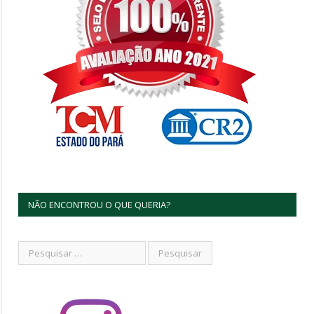
NÃO ENCONTROU O QUE QUERIA?