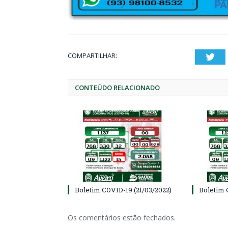
COMPARTILHAR:
Twi
CONTEÚDO RELACIONADO
Boletim COVID-19 (21/03/2022)
Boletim 
Os comentários estão fechados.