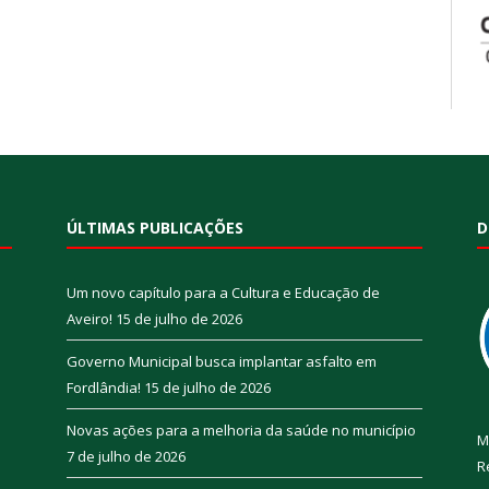
ÚLTIMAS PUBLICAÇÕES
D
Um novo capítulo para a Cultura e Educação de
Aveiro!
15 de julho de 2026
Governo Municipal busca implantar asfalto em
Fordlândia!
15 de julho de 2026
Novas ações para a melhoria da saúde no município
M
7 de julho de 2026
R