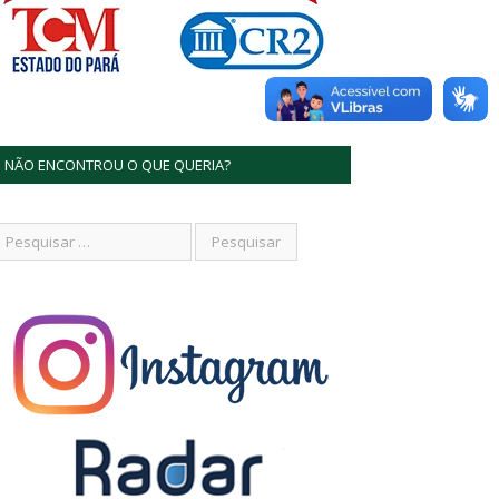
NÃO ENCONTROU O QUE QUERIA?