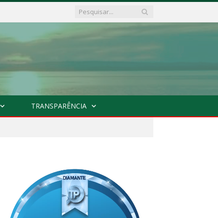
TRANSPARÊNCIA