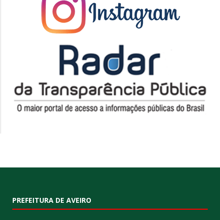
PREFEITURA DE AVEIRO