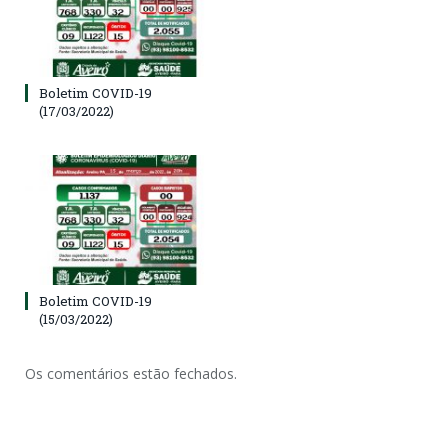
Boletim COVID-19
(17/03/2022)
Boletim COVID-19
(15/03/2022)
Os comentários estão fechados.