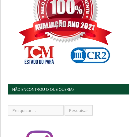
NÃO ENCONTROU O QUE QUERIA?