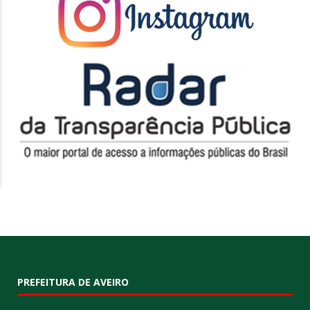
PREFEITURA DE AVEIRO