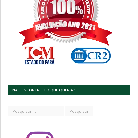
NÃO ENCONTROU O QUE QUERIA?