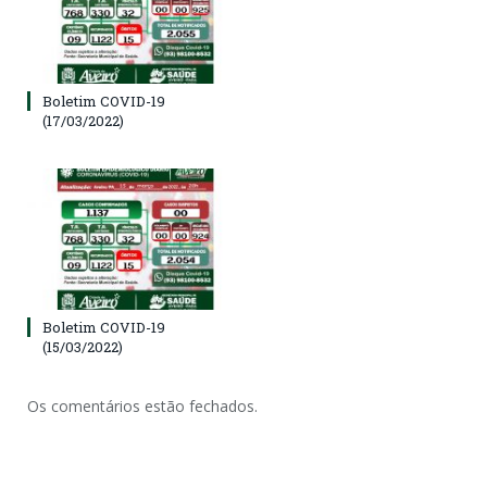
Boletim COVID-19
(17/03/2022)
Boletim COVID-19
(15/03/2022)
Os comentários estão fechados.