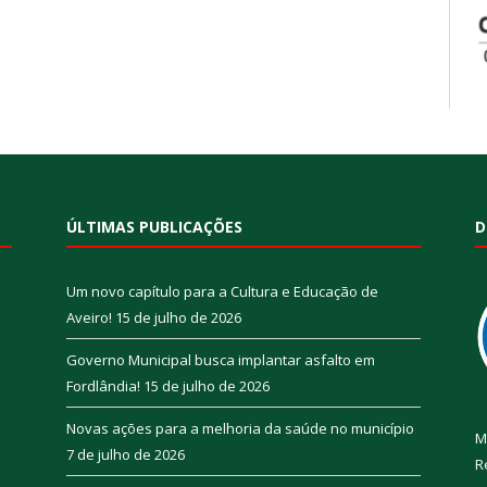
ÚLTIMAS PUBLICAÇÕES
D
Um novo capítulo para a Cultura e Educação de
Aveiro!
15 de julho de 2026
Governo Municipal busca implantar asfalto em
Fordlândia!
15 de julho de 2026
Novas ações para a melhoria da saúde no município
M
7 de julho de 2026
R