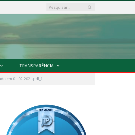
TRANSPARÊNCIA
ado em 01-02-2021.pdf_1