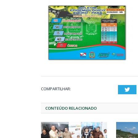
COMPARTILHAR:
Twi
CONTEÚDO RELACIONADO