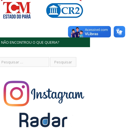
NÃO ENCONTROU O QUE QUERIA?