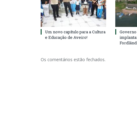
Um novo capítulo para a Cultura
Governo 
e Educação de Aveiro!
implanta
Fordlând
Os comentários estão fechados.