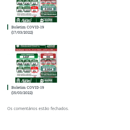
Boletim COVID-19
(17/03/2022)
Boletim COVID-19
(15/03/2022)
Os comentários estão fechados.