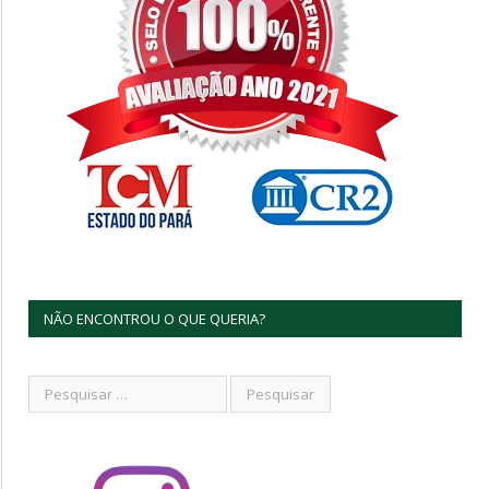
NÃO ENCONTROU O QUE QUERIA?