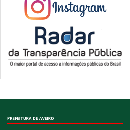
PREFEITURA DE AVEIRO