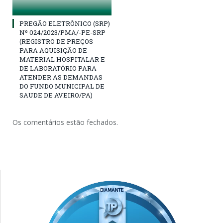
PREGÃO ELETRÔNICO (SRP)
Nº 024/2023/PMA/-PE-SRP
(REGISTRO DE PREÇOS
PARA AQUISIÇÃO DE
MATERIAL HOSPITALAR E
DE LABORATÓRIO PARA
ATENDER AS DEMANDAS
DO FUNDO MUNICIPAL DE
SAUDE DE AVEIRO/PA)
Os comentários estão fechados.