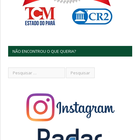
NÃO ENCONTROU O QUE QUERIA?