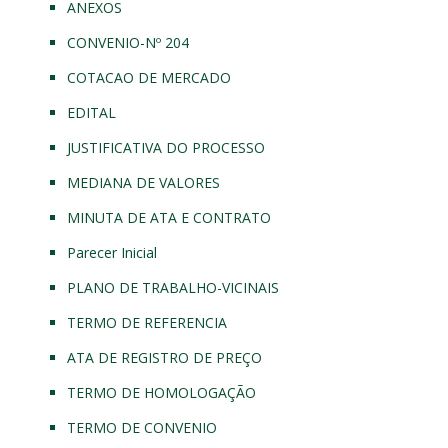
ANEXOS
CONVENIO-Nº 204
COTACAO DE MERCADO
EDITAL
JUSTIFICATIVA DO PROCESSO
MEDIANA DE VALORES
MINUTA DE ATA E CONTRATO
Parecer Inicial
PLANO DE TRABALHO-VICINAIS
TERMO DE REFERENCIA
ATA DE REGISTRO DE PREÇO
TERMO DE HOMOLOGAÇÃO
TERMO DE CONVENIO