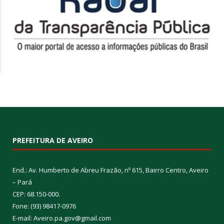
PREFEITURA DE AVEIRO
End.: Av. Humberto de Abreu Frazão, nº 615, Bairro Centro, Aveiro
– Pará
CEP: 68.150-000.
Fone: (93) 98417-0976
E-mail: Aveiro.pa.gov@gmail.com