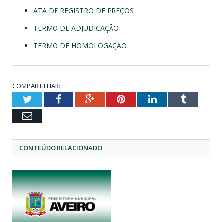
ATA DE REGISTRO DE PREÇOS
TERMO DE ADJUDICAÇÃO
TERMO DE HOMOLOGAÇÃO
COMPARTILHAR:
Twitter
Facebook
Google+
Pinterest
LinkedIn
Tumblr
Email
CONTEÚDO RELACIONADO