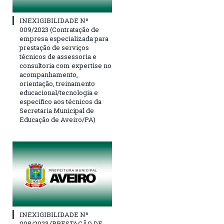
INEXIGIBILIDADE Nº
009/2023 (Contratação de
empresa especializada para
prestação de serviços
técnicos de assessoria e
consultoria com expertise no
acompanhamento,
orientação, treinamento
educacional/tecnologia e
especifico aos técnicos da
Secretaria Municipal de
Educação de Aveiro/PA)
INEXIGIBILIDADE Nº
008/2023 (PRESTAÇÃO DE