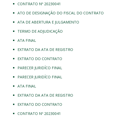
CONTRATO Nº 20230041
ATO DE DESIGNAÇÃO DO FISCAL DO CONTRATO
ATA DE ABERTURA E JULGAMENTO
TERMO DE ADJUDICAÇÃO
ATA FINAL
EXTRATO DA ATA DE REGISTRO
EXTRATO DO CONTRATO
PARECER JURIDÍCO FINAL
PARECER JURIDÍCO FINAL
ATA FINAL
EXTRATO DA ATA DE REGISTRO
EXTRATO DO CONTRATO
CONTRATO Nº 20230041