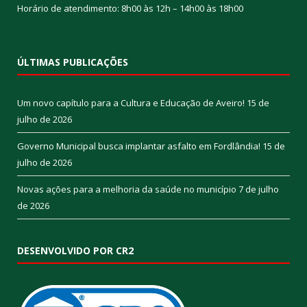
Horário de atendimento: 8h00 às 12h – 14h00 às 18h00
ÚLTIMAS PUBLICAÇÕES
Um novo capítulo para a Cultura e Educação de Aveiro!
15 de
julho de 2026
Governo Municipal busca implantar asfalto em Fordlândia!
15 de
julho de 2026
Novas ações para a melhoria da saúde no município
7 de julho
de 2026
DESENVOLVIDO POR CR2