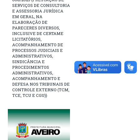
SERVIÇOS DE CONSULTORIA
E ASSESSORIA JURÍDICA
EM GERAL, NA
ELABORAÇÃO DE
PARECERES DIVERSOS,
INCLUSIVE DE CERTAME
LICITATÓRIOS,
ACOMPANHAMENTO DE
PROCESSOS JUDICIAIS E
ADMINISTRATIVOS,
SINDICÂNCIA E
PROCEDIMENTOS
ADMINISTRATIVOS,
ACOMPANHAMENTO E
DEFESA NOS TRIBUNAIS DE
CONTROLE EXTERNO (TCM,
TCE, TCU E CGU))