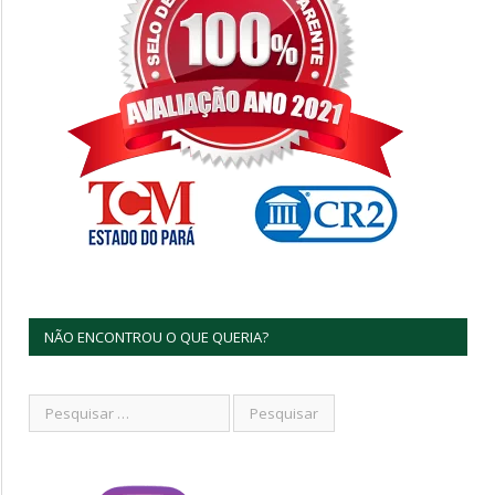
NÃO ENCONTROU O QUE QUERIA?