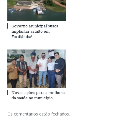
Governo Municipal busca
implantar asfalto em
Fordlândia!
Novas ações para a melhoria
da saúde no município
Os comentários estão fechados.