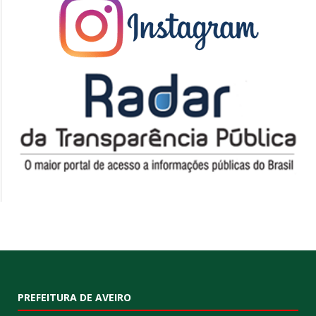
PREFEITURA DE AVEIRO