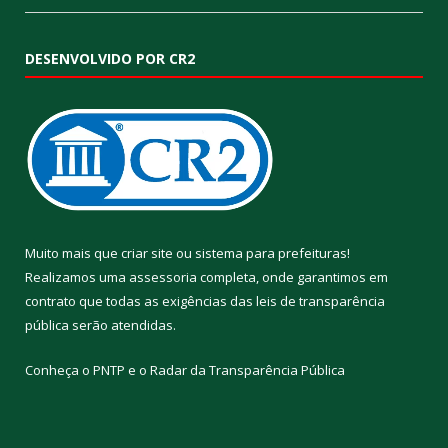
DESENVOLVIDO POR CR2
Muito mais que
criar site
ou
sistema para prefeituras
!
Realizamos uma
assessoria
completa, onde garantimos em
contrato que todas as exigências das
leis de transparência
pública
serão atendidas.
Conheça o
PNTP
e o
Radar da Transparência Pública