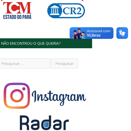
NÃO ENCONTROU O QUE QUERIA?