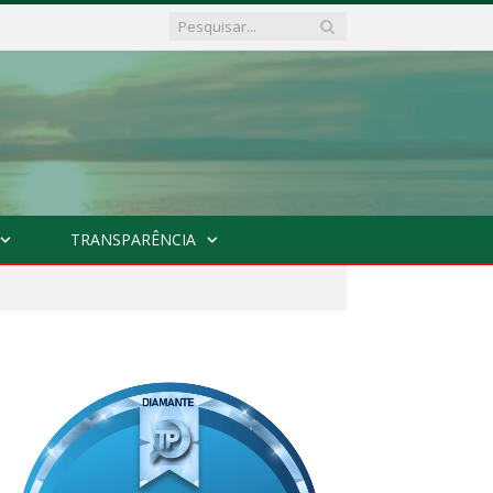
TRANSPARÊNCIA