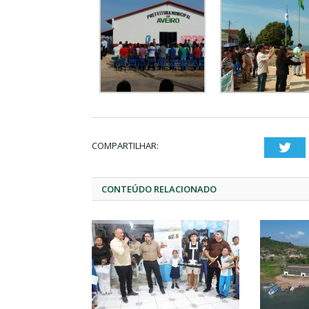
COMPARTILHAR:
Twi
CONTEÚDO RELACIONADO