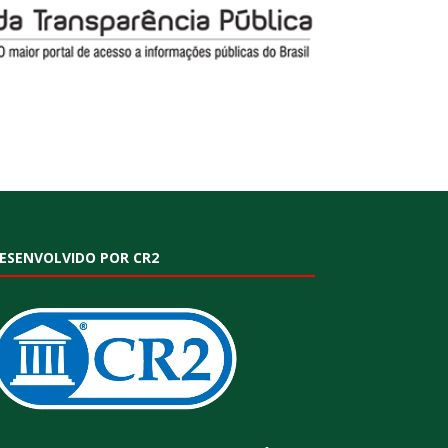
ESENVOLVIDO POR CR2