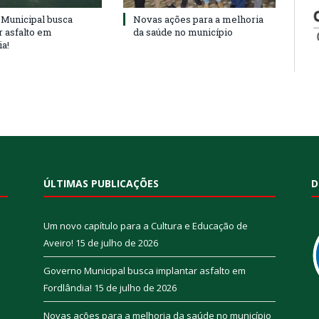
Municipal busca
Novas ações para a melhoria
r asfalto em
da saúde no município
ia!
ÚLTIMAS PUBLICAÇÕES
D
Um novo capítulo para a Cultura e Educação de
Aveiro!
15 de julho de 2026
Governo Municipal busca implantar asfalto em
Fordlândia!
15 de julho de 2026
Novas ações para a melhoria da saúde no município