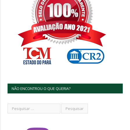
NÃO ENCONTROU O QUE QUERIA?