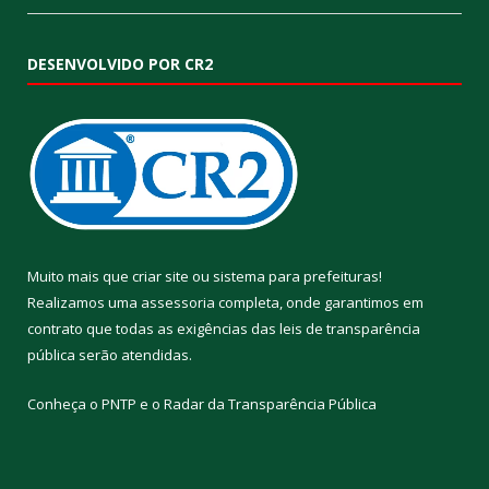
DESENVOLVIDO POR CR2
Muito mais que
criar site
ou
sistema para prefeituras
!
Realizamos uma
assessoria
completa, onde garantimos em
contrato que todas as exigências das
leis de transparência
pública
serão atendidas.
Conheça o
PNTP
e o
Radar da Transparência Pública