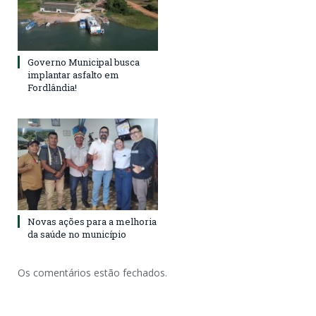
Governo Municipal busca
implantar asfalto em
Fordlândia!
Novas ações para a melhoria
da saúde no município
Os comentários estão fechados.