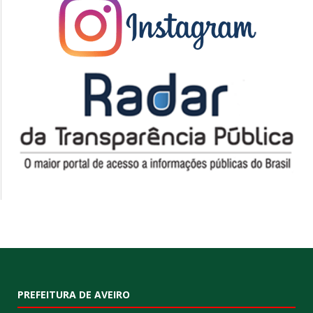
PREFEITURA DE AVEIRO