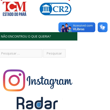
NÃO ENCONTROU O QUE QUERIA?