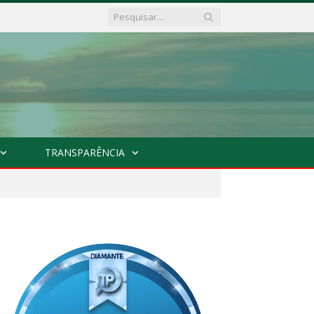
TRANSPARÊNCIA