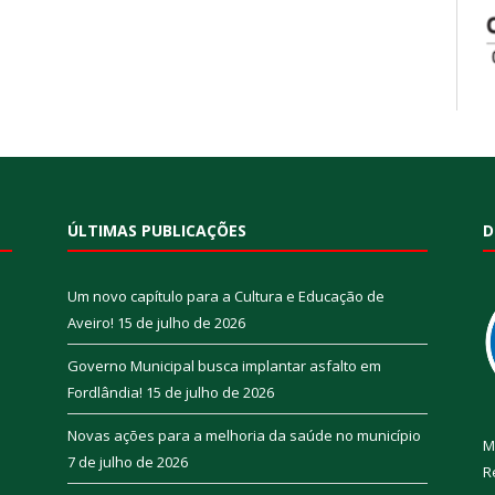
ÚLTIMAS PUBLICAÇÕES
D
Um novo capítulo para a Cultura e Educação de
Aveiro!
15 de julho de 2026
Governo Municipal busca implantar asfalto em
Fordlândia!
15 de julho de 2026
Novas ações para a melhoria da saúde no município
M
7 de julho de 2026
R