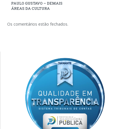
PAULO GUSTAVO – DEMAIS
ÁREAS DA CULTURA
Os comentários estão fechados.