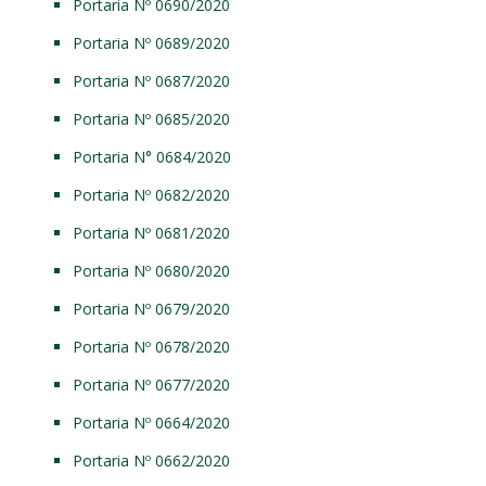
Portaria Nº 0690/2020
Portaria Nº 0689/2020
Portaria Nº 0687/2020
Portaria Nº 0685/2020
Portaria N° 0684/2020
Portaria Nº 0682/2020
Portaria Nº 0681/2020
Portaria Nº 0680/2020
Portaria Nº 0679/2020
Portaria Nº 0678/2020
Portaria Nº 0677/2020
Portaria Nº 0664/2020
Portaria Nº 0662/2020