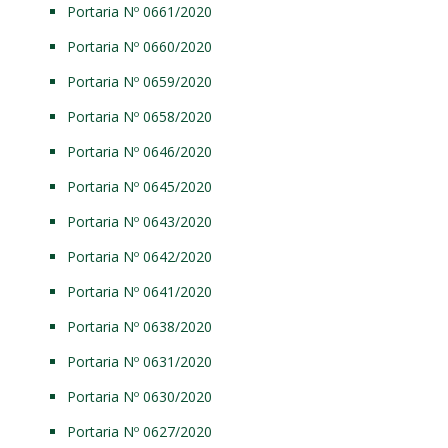
Portaria Nº 0661/2020
Portaria Nº 0660/2020
Portaria Nº 0659/2020
Portaria Nº 0658/2020
Portaria Nº 0646/2020
Portaria Nº 0645/2020
Portaria Nº 0643/2020
Portaria Nº 0642/2020
Portaria Nº 0641/2020
Portaria Nº 0638/2020
Portaria Nº 0631/2020
Portaria Nº 0630/2020
Portaria Nº 0627/2020