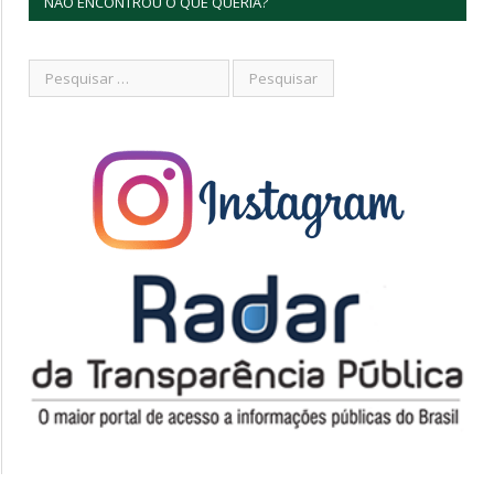
NÃO ENCONTROU O QUE QUERIA?