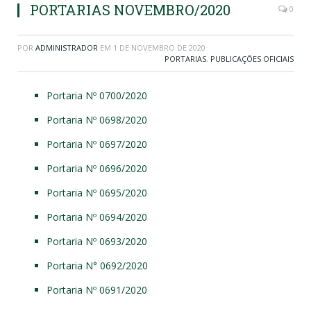
PORTARIAS NOVEMBRO/2020
0
POR
ADMINISTRADOR
EM
1 DE NOVEMBRO DE 2020
PORTARIAS
,
PUBLICAÇÕES OFICIAIS
Portaria Nº 0700/2020
Portaria Nº 0698/2020
Portaria Nº 0697/2020
Portaria Nº 0696/2020
Portaria Nº 0695/2020
Portaria Nº 0694/2020
Portaria Nº 0693/2020
Portaria N° 0692/2020
Portaria Nº 0691/2020