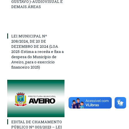
GUSTAVO )-AUDIOVISUAL E
DEMAIS ÁREAS
LEI MUNICIPAL Nº
208/2024, DE 20 DE
DEZEMBRO DE 2024 (LOA
2025-Estima a receita e fixa a
despesa do Município de
Aveiro, para o exercício
financeiro 2025)
EDITAL DE CHAMAMENTO
PÚBLICO Nº 003/2023 – LEI