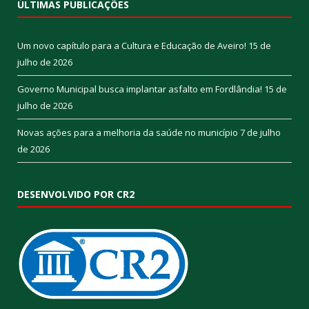
ÚLTIMAS PUBLICAÇÕES
Um novo capítulo para a Cultura e Educação de Aveiro!
15 de
julho de 2026
Governo Municipal busca implantar asfalto em Fordlândia!
15 de
julho de 2026
Novas ações para a melhoria da saúde no município
7 de julho
de 2026
DESENVOLVIDO POR CR2