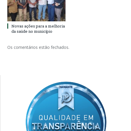
Novas ações para a melhoria
da saúde no município
Os comentários estão fechados.