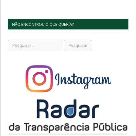
NÃO ENCONTROU O QUE QUERIA?