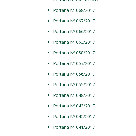
Portaria Nº 068/2017
Portaria Nº 067/2017
Portaria Nº 066/2017
Portaria Nº 063/2017
Portaria Nº 058/2017
Portaria Nº 057/2017
Portaria Nº 056/2017
Portaria Nº 055/2017
Portaria Nº 048/2017
Portaria Nº 043/2017
Portaria Nº 042/2017
Portaria Nº 041/2017