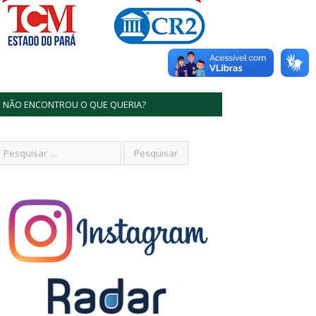
NÃO ENCONTROU O QUE QUERIA?