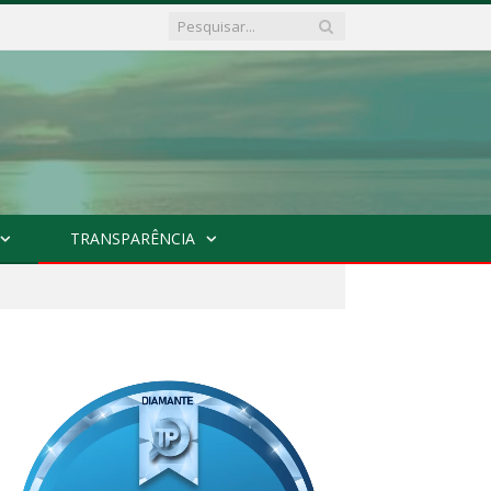
TRANSPARÊNCIA