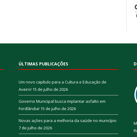
ÚLTIMAS PUBLICAÇÕES
D
Um novo capítulo para a Cultura e Educação de
Aveiro!
15 de julho de 2026
Governo Municipal busca implantar asfalto em
Fordlândia!
15 de julho de 2026
Novas ações para a melhoria da saúde no município
M
7 de julho de 2026
R