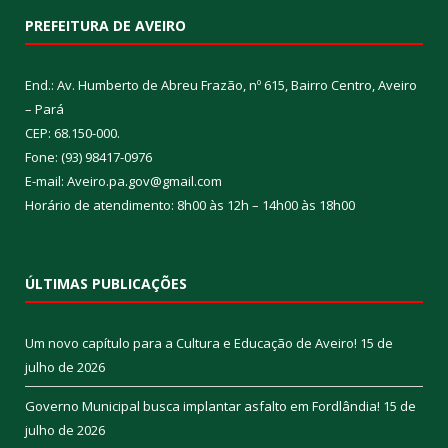
PREFEITURA DE AVEIRO
End.: Av. Humberto de Abreu Frazão, nº 615, Bairro Centro, Aveiro
– Pará
CEP: 68.150-000.
Fone: (93) 98417-0976
E-mail: Aveiro.pa.gov@gmail.com
Horário de atendimento: 8h00 às 12h – 14h00 às 18h00
ÚLTIMAS PUBLICAÇÕES
Um novo capítulo para a Cultura e Educação de Aveiro!
15 de
julho de 2026
Governo Municipal busca implantar asfalto em Fordlândia!
15 de
julho de 2026