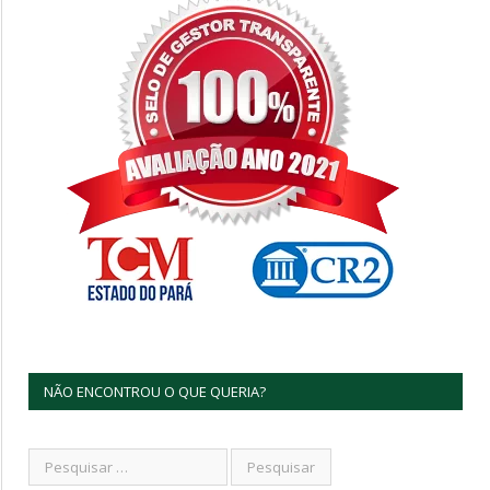
NÃO ENCONTROU O QUE QUERIA?