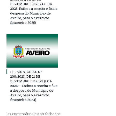
DEZEMBRO DE 2024 (LOA
2025-Estima a receita e fixa a
despesa do Município de
Aveiro, para o exercício
financeiro 2025)
LEI MUNICIPAL Nº
200/2023, DE 21 DE
DEZEMBRO DE 2023 (LOA
2024 – Estima a receita e fixa
a despesa do Município de
Aveiro, para o exercício
financeiro 2024)
Os comentários estão fechados.