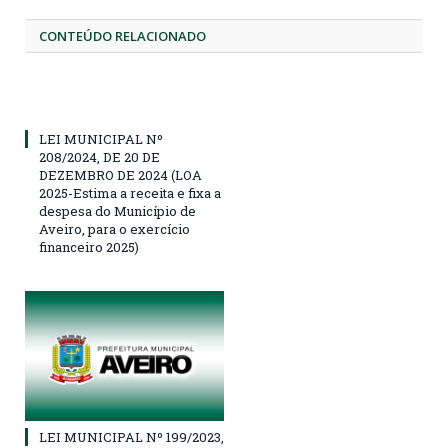
CONTEÚDO RELACIONADO
LEI MUNICIPAL Nº
208/2024, DE 20 DE
DEZEMBRO DE 2024 (LOA
2025-Estima a receita e fixa a
despesa do Município de
Aveiro, para o exercício
financeiro 2025)
LEI MUNICIPAL Nº 199/2023,