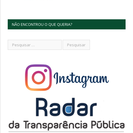
NÃO ENCONTROU O QUE QUERIA?