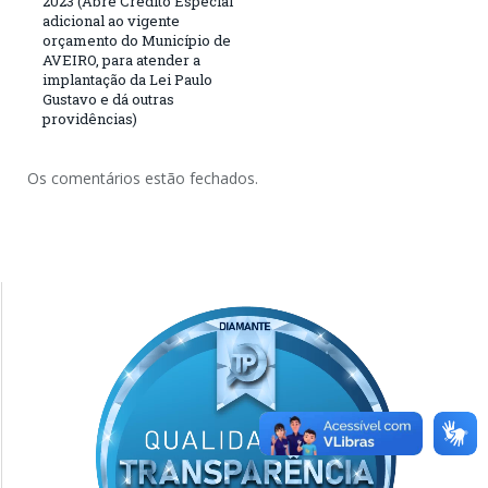
2023 (Abre Crédito Especial
adicional ao vigente
orçamento do Município de
AVEIRO, para atender a
implantação da Lei Paulo
Gustavo e dá outras
providências)
Os comentários estão fechados.