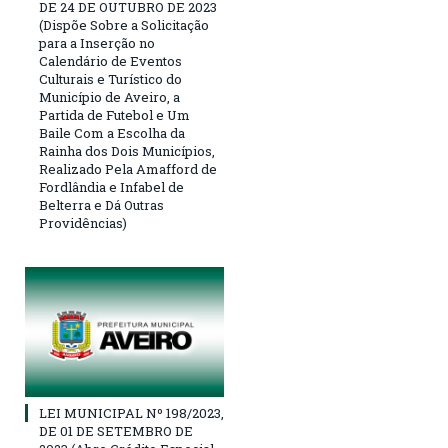
DE 24 DE OUTUBRO DE 2023
(Dispõe Sobre a Solicitação
para a Inserção no
Calendário de Eventos
Culturais e Turístico do
Município de Aveiro, a
Partida de Futebol e Um
Baile Com a Escolha da
Rainha dos Dois Municípios,
Realizado Pela Amafford de
Fordlândia e Infabel de
Belterra e Dá Outras
Providências)
LEI MUNICIPAL Nº 198/2023,
DE 01 DE SETEMBRO DE