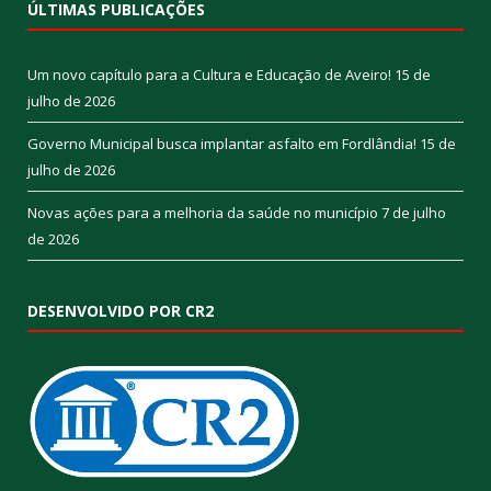
ÚLTIMAS PUBLICAÇÕES
Um novo capítulo para a Cultura e Educação de Aveiro!
15 de
julho de 2026
Governo Municipal busca implantar asfalto em Fordlândia!
15 de
julho de 2026
Novas ações para a melhoria da saúde no município
7 de julho
de 2026
DESENVOLVIDO POR CR2