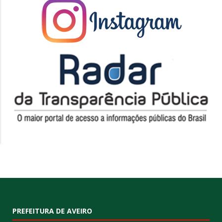
PREFEITURA DE AVEIRO