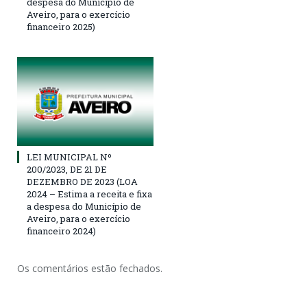
despesa do Município de
Aveiro, para o exercício
financeiro 2025)
LEI MUNICIPAL Nº
200/2023, DE 21 DE
DEZEMBRO DE 2023 (LOA
2024 – Estima a receita e fixa
a despesa do Município de
Aveiro, para o exercício
financeiro 2024)
Os comentários estão fechados.