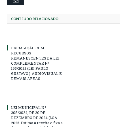
Email
CONTEÚDO RELACIONADO
PREMIAÇÃO COM
RECURSOS
REMANESCENTES DA LEI
COMPLEMENTAR Nº
195/2022 (LEI PAULO
GUSTAVO )-AUDIOVISUAL E
DEMAIS ÁREAS
LEI MUNICIPAL Nº
208/2024, DE 20 DE
DEZEMBRO DE 2024 (LOA
2025-Estima a receita e fixa a