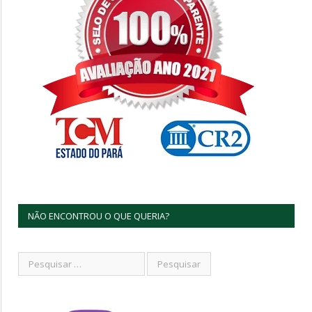
NÃO ENCONTROU O QUE QUERIA?