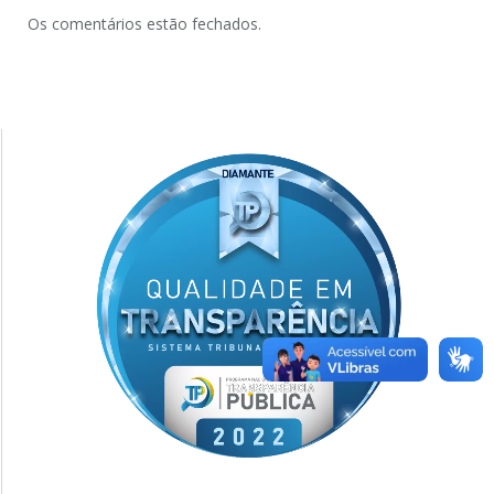
Os comentários estão fechados.