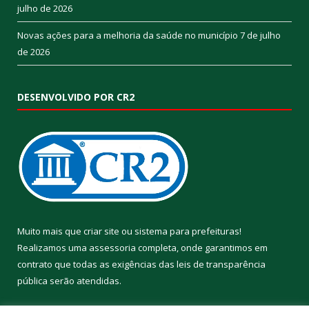
julho de 2026
Novas ações para a melhoria da saúde no município
7 de julho
de 2026
DESENVOLVIDO POR CR2
Muito mais que
criar site
ou
sistema para prefeituras
!
Realizamos uma
assessoria
completa, onde garantimos em
contrato que todas as exigências das
leis de transparência
pública
serão atendidas.