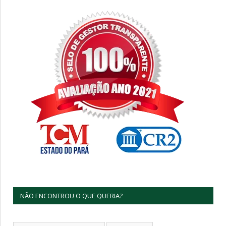
NÃO ENCONTROU O QUE QUERIA?