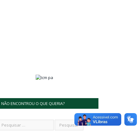
NÃO ENCONTROU O QUE QUERIA?