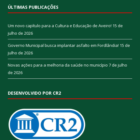
ÚLTIMAS PUBLICAÇÕES
Um novo capítulo para a Cultura e Educação de Aveiro!
15 de
julho de 2026
Governo Municipal busca implantar asfalto em Fordlândia!
15 de
julho de 2026
Novas ações para a melhoria da saúde no município
7 de julho
de 2026
DESENVOLVIDO POR CR2