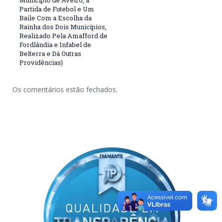
Município de Aveiro, a
Partida de Futebol e Um
Baile Com a Escolha da
Rainha dos Dois Municípios,
Realizado Pela Amafford de
Fordlândia e Infabel de
Belterra e Dá Outras
Providências)
Os comentários estão fechados.