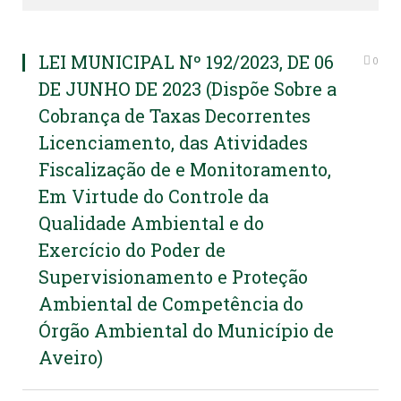
LEI MUNICIPAL Nº 192/2023, DE 06
0
DE JUNHO DE 2023 (Dispõe Sobre a
Cobrança de Taxas Decorrentes
Licenciamento, das Atividades
Fiscalização de e Monitoramento,
Em Virtude do Controle da
Qualidade Ambiental e do
Exercício do Poder de
Supervisionamento e Proteção
Ambiental de Competência do
Órgão Ambiental do Município de
Aveiro)