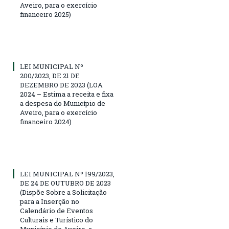
Aveiro, para o exercício
financeiro 2025)
LEI MUNICIPAL Nº
200/2023, DE 21 DE
DEZEMBRO DE 2023 (LOA
2024 – Estima a receita e fixa
a despesa do Município de
Aveiro, para o exercício
financeiro 2024)
LEI MUNICIPAL Nº 199/2023,
DE 24 DE OUTUBRO DE 2023
(Dispõe Sobre a Solicitação
para a Inserção no
Calendário de Eventos
Culturais e Turístico do