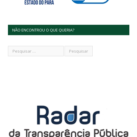
NÃO ENCONTROU O QUE QUERIA?