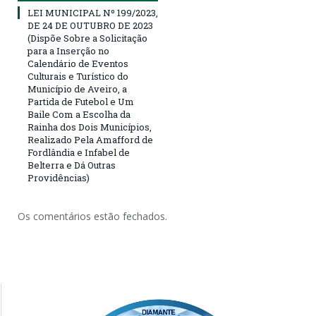
LEI MUNICIPAL Nº 199/2023,
DE 24 DE OUTUBRO DE 2023
(Dispõe Sobre a Solicitação
para a Inserção no
Calendário de Eventos
Culturais e Turístico do
Município de Aveiro, a
Partida de Futebol e Um
Baile Com a Escolha da
Rainha dos Dois Municípios,
Realizado Pela Amafford de
Fordlândia e Infabel de
Belterra e Dá Outras
Providências)
Os comentários estão fechados.