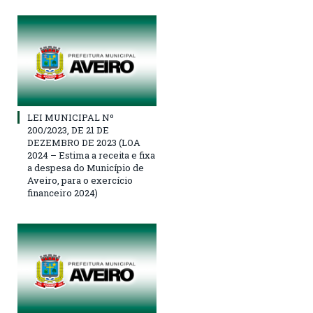
LEI MUNICIPAL Nº
200/2023, DE 21 DE
DEZEMBRO DE 2023 (LOA
2024 – Estima a receita e fixa
a despesa do Município de
Aveiro, para o exercício
financeiro 2024)