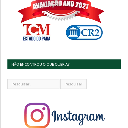
NÃO ENCONTROU O QUE QUERIA?