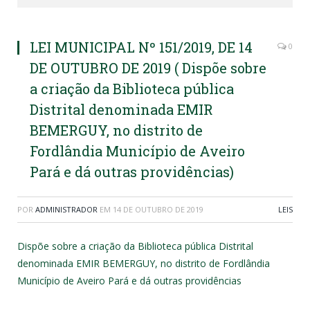
LEI MUNICIPAL Nº 151/2019, DE 14
0
DE OUTUBRO DE 2019 ( Dispõe sobre
a criação da Biblioteca pública
Distrital denominada EMIR
BEMERGUY, no distrito de
Fordlândia Município de Aveiro
Pará e dá outras providências)
POR
ADMINISTRADOR
EM
14 DE OUTUBRO DE 2019
LEIS
Dispõe sobre a criação da Biblioteca pública Distrital
denominada EMIR BEMERGUY, no distrito de Fordlândia
Município de Aveiro Pará e dá outras providências