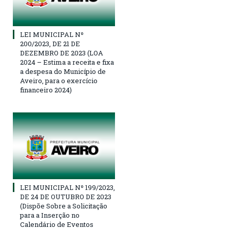
LEI MUNICIPAL Nº
200/2023, DE 21 DE
DEZEMBRO DE 2023 (LOA
2024 – Estima a receita e fixa
a despesa do Município de
Aveiro, para o exercício
financeiro 2024)
LEI MUNICIPAL Nº 199/2023,
DE 24 DE OUTUBRO DE 2023
(Dispõe Sobre a Solicitação
para a Inserção no
Calendário de Eventos