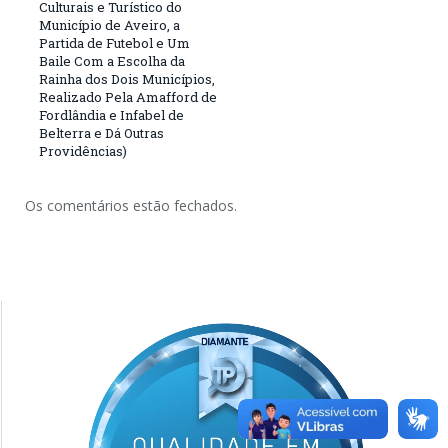
Culturais e Turístico do
Município de Aveiro, a
Partida de Futebol e Um
Baile Com a Escolha da
Rainha dos Dois Municípios,
Realizado Pela Amafford de
Fordlândia e Infabel de
Belterra e Dá Outras
Providências)
Os comentários estão fechados.