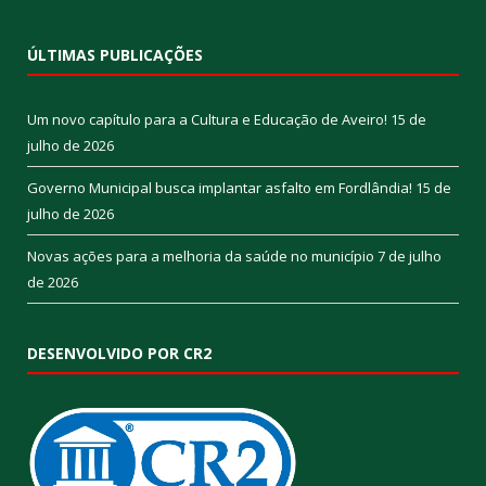
ÚLTIMAS PUBLICAÇÕES
Um novo capítulo para a Cultura e Educação de Aveiro!
15 de
julho de 2026
Governo Municipal busca implantar asfalto em Fordlândia!
15 de
julho de 2026
Novas ações para a melhoria da saúde no município
7 de julho
de 2026
DESENVOLVIDO POR CR2