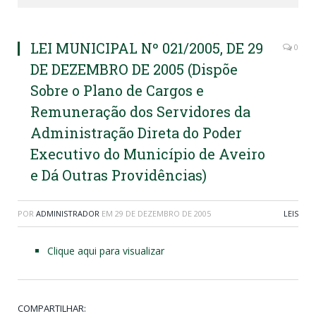
LEI MUNICIPAL Nº 021/2005, DE 29
0
DE DEZEMBRO DE 2005 (Dispõe
Sobre o Plano de Cargos e
Remuneração dos Servidores da
Administração Direta do Poder
Executivo do Município de Aveiro
e Dá Outras Providências)
POR
ADMINISTRADOR
EM
29 DE DEZEMBRO DE 2005
LEIS
Clique aqui para visualizar
COMPARTILHAR: