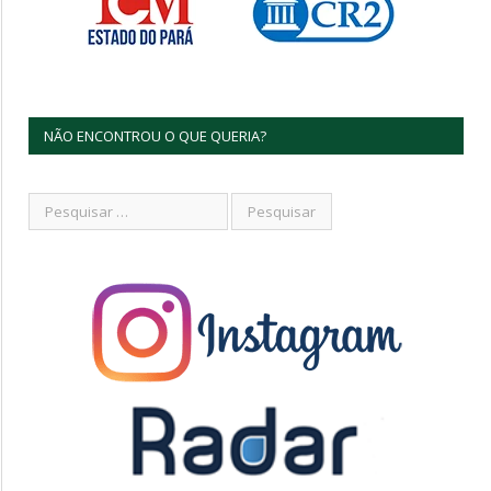
NÃO ENCONTROU O QUE QUERIA?