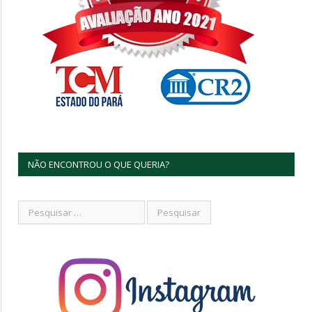
NÃO ENCONTROU O QUE QUERIA?