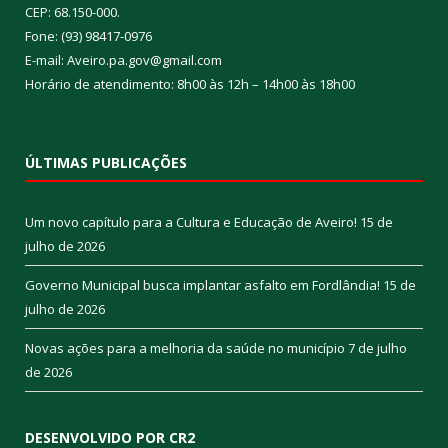
CEP: 68.150-000.
Fone: (93) 98417-0976
E-mail: Aveiro.pa.gov@gmail.com
Horário de atendimento: 8h00 às 12h – 14h00 às 18h00
ÚLTIMAS PUBLICAÇÕES
Um novo capítulo para a Cultura e Educação de Aveiro!
15 de
julho de 2026
Governo Municipal busca implantar asfalto em Fordlândia!
15 de
julho de 2026
Novas ações para a melhoria da saúde no município
7 de julho
de 2026
DESENVOLVIDO POR CR2