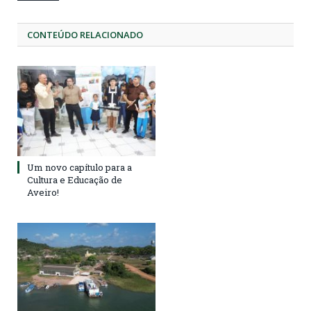
CONTEÚDO RELACIONADO
Um novo capítulo para a
Cultura e Educação de
Aveiro!