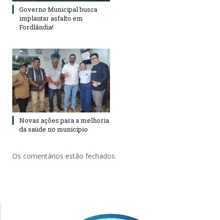
Governo Municipal busca
implantar asfalto em
Fordlândia!
Novas ações para a melhoria
da saúde no município
Os comentários estão fechados.