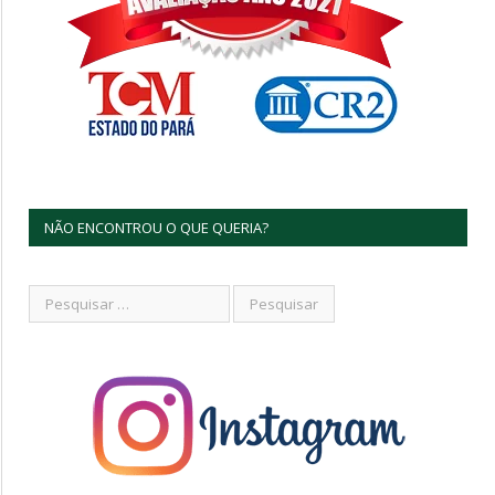
NÃO ENCONTROU O QUE QUERIA?