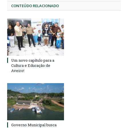
CONTEÚDO RELACIONADO
Um novo capítulo para a
Cultura e Educação de
Aveiro!
Governo Municipal busca