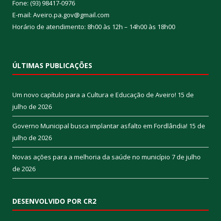
Fone: (93) 98417-0976
E-mail: Aveiro.pa.gov@gmail.com
Horário de atendimento: 8h00 às 12h – 14h00 às 18h00
ÚLTIMAS PUBLICAÇÕES
Um novo capítulo para a Cultura e Educação de Aveiro!
15 de
julho de 2026
Governo Municipal busca implantar asfalto em Fordlândia!
15 de
julho de 2026
Novas ações para a melhoria da saúde no município
7 de julho
de 2026
DESENVOLVIDO POR CR2