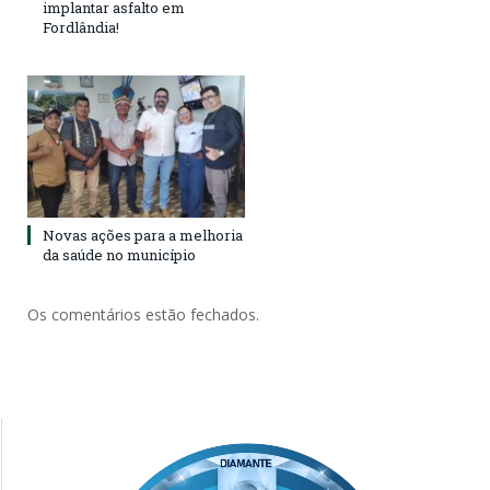
implantar asfalto em
Fordlândia!
Novas ações para a melhoria
da saúde no município
Os comentários estão fechados.