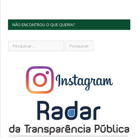
NÃO ENCONTROU O QUE QUERIA?