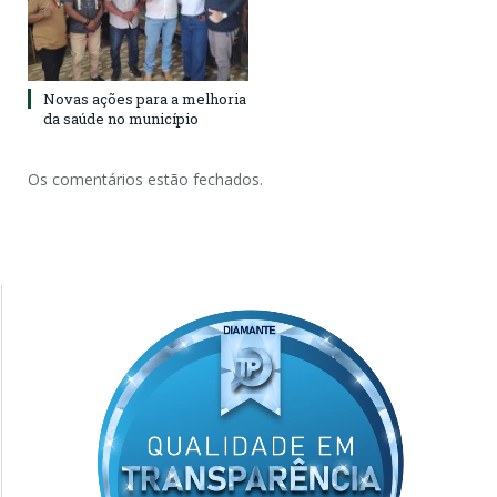
Novas ações para a melhoria
da saúde no município
Os comentários estão fechados.