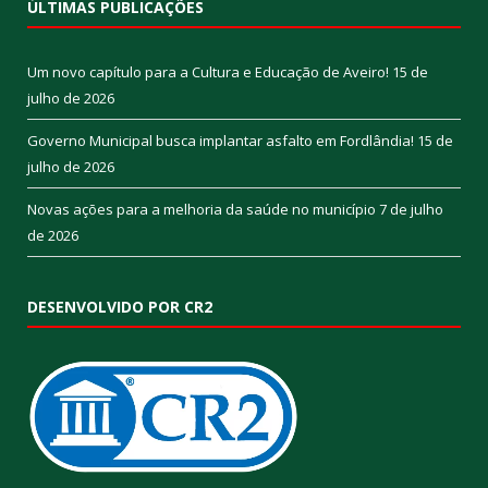
ÚLTIMAS PUBLICAÇÕES
Um novo capítulo para a Cultura e Educação de Aveiro!
15 de
julho de 2026
Governo Municipal busca implantar asfalto em Fordlândia!
15 de
julho de 2026
Novas ações para a melhoria da saúde no município
7 de julho
de 2026
DESENVOLVIDO POR CR2