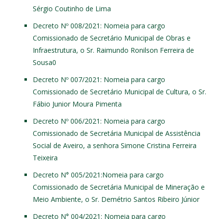
Sérgio Coutinho de Lima
Decreto Nº 008/2021
: Nomeia para cargo
Comissionado de Secretário Municipal de Obras e
Infraestrutura, o Sr. Raimundo Ronilson Ferreira de
Sousa0
Decreto Nº 007/2021
: Nomeia para cargo
Comissionado de Secretário Municipal de Cultura, o Sr.
Fábio Junior Moura Pimenta
Decreto Nº 006/2021
: Nomeia para cargo
Comissionado de Secretária Municipal de Assistência
Social de Aveiro, a senhora Simone Cristina Ferreira
Teixeira
Decreto N° 005/2021
:Nomeia para cargo
Comissionado de Secretária Municipal de Mineração e
Meio Ambiente, o Sr. Demétrio Santos Ribeiro Júnior
Decreto N° 004/2021
: Nomeia para cargo