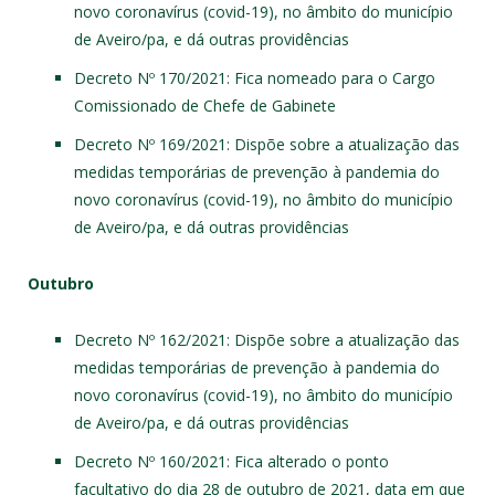
novo coronavírus (covid-19), no âmbito do município
de Aveiro/pa, e dá outras providências
Decreto Nº 170/2021
: Fica nomeado para o Cargo
Comissionado de Chefe de Gabinete
Decreto Nº 169/2021
: Dispõe sobre a atualização das
medidas temporárias de prevenção à pandemia do
novo coronavírus (covid-19), no âmbito do município
de Aveiro/pa, e dá outras providências
Outubro
Decreto Nº 162/2021
: Dispõe sobre a atualização das
medidas temporárias de prevenção à pandemia do
novo coronavírus (covid-19), no âmbito do município
de Aveiro/pa, e dá outras providências
Decreto Nº 160/2021
: Fica alterado o ponto
facultativo do dia 28 de outubro de 2021, data em que