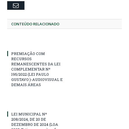
Email
CONTEÚDO RELACIONADO
PREMIAÇÃO COM
RECURSOS
REMANESCENTES DA LEI
COMPLEMENTAR Nº
195/2022 (LEI PAULO
GUSTAVO )-AUDIOVISUAL E
DEMAIS ÁREAS
LEI MUNICIPAL Nº
208/2024, DE 20 DE
DEZEMBRO DE 2024 (LOA