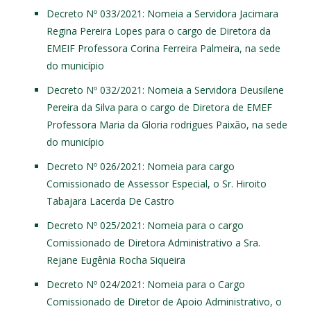
Decreto Nº 033/2021
: Nomeia a Servidora Jacimara
Regina Pereira Lopes para o cargo de Diretora da
EMEIF Professora Corina Ferreira Palmeira, na sede
do município
Decreto Nº 032/2021
: Nomeia a Servidora Deusilene
Pereira da Silva para o cargo de Diretora de EMEF
Professora Maria da Gloria rodrigues Paixão, na sede
do município
Decreto Nº 026/2021
: Nomeia para cargo
Comissionado de Assessor Especial, o Sr. Hiroito
Tabajara Lacerda De Castro
Decreto Nº 025/2021
: Nomeia para o cargo
Comissionado de Diretora Administrativo a Sra.
Rejane Eugênia Rocha Siqueira
Decreto Nº 024/2021
: Nomeia para o Cargo
Comissionado de Diretor de Apoio Administrativo, o