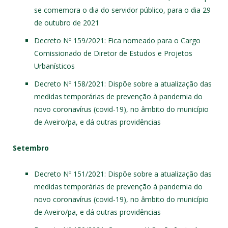
se comemora o dia do servidor público, para o dia 29
de outubro de 2021
Decreto Nº 159/2021
: Fica nomeado para o Cargo
Comissionado de Diretor de Estudos e Projetos
Urbanísticos
Decreto Nº 158/2021
: Dispõe sobre a atualização das
medidas temporárias de prevenção à pandemia do
novo coronavírus (covid-19), no âmbito do município
de Aveiro/pa, e dá outras providências
Setembro
Decreto Nº 151/2021
: Dispõe sobre a atualização das
medidas temporárias de prevenção à pandemia do
novo coronavírus (covid-19), no âmbito do município
de Aveiro/pa, e dá outras providências