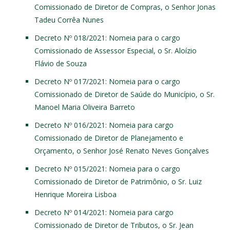
Comissionado de Diretor de Compras, o Senhor Jonas
Tadeu Corrêa Nunes
Decreto Nº 018/2021
: Nomeia para o cargo
Comissionado de Assessor Especial, o Sr. Aloízio
Flávio de Souza
Decreto Nº 017/2021
: Nomeia para o cargo
Comissionado de Diretor de Saúde do Município, o Sr.
Manoel Maria Oliveira Barreto
Decreto Nº 016/2021
: Nomeia para cargo
Comissionado de Diretor de Planejamento e
Orçamento, o Senhor José Renato Neves Gonçalves
Decreto Nº 015/2021
: Nomeia para o cargo
Comissionado de Diretor de Patrimônio, o Sr. Luiz
Henrique Moreira Lisboa
Decreto Nº 014/2021
: Nomeia para cargo
Comissionado de Diretor de Tributos, o Sr. Jean