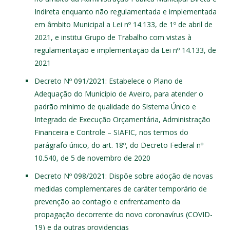
Indireta enquanto não regulamentada e implementada
em âmbito Municipal a Lei nº 14.133, de 1º de abril de
2021, e institui Grupo de Trabalho com vistas à
regulamentação e implementação da Lei nº 14.133, de
2021
Decreto Nº 091/2021
: Estabelece o Plano de
Adequação do Município de Aveiro, para atender o
padrão mínimo de qualidade do Sistema Único e
Integrado de Execução Orçamentária, Administração
Financeira e Controle – SIAFIC, nos termos do
parágrafo único, do art. 18º, do Decreto Federal nº
10.540, de 5 de novembro de 2020
Decreto Nº 098/2021
: Dispõe sobre adoção de novas
medidas complementares de caráter temporário de
prevenção ao contagio e enfrentamento da
propagação decorrente do novo coronavírus (COVID-
19) e da outras providencias