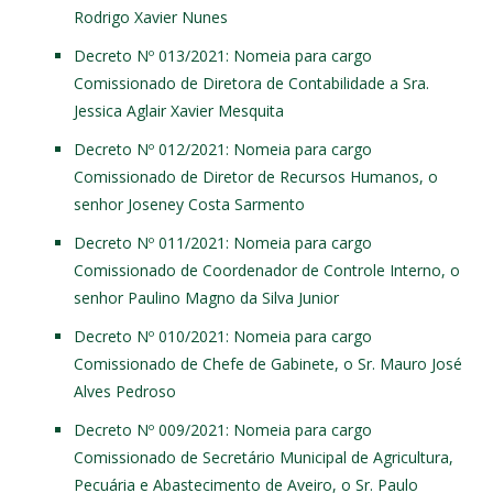
Rodrigo Xavier Nunes
Decreto Nº 013/2021
: Nomeia para cargo
Comissionado de Diretora de Contabilidade a Sra.
Jessica Aglair Xavier Mesquita
Decreto Nº 012/2021
: Nomeia para cargo
Comissionado de Diretor de Recursos Humanos, o
senhor Joseney Costa Sarmento
Decreto Nº 011/2021
: Nomeia para cargo
Comissionado de Coordenador de Controle Interno, o
senhor Paulino Magno da Silva Junior
Decreto Nº 010/2021
: Nomeia para cargo
Comissionado de Chefe de Gabinete, o Sr. Mauro José
Alves Pedroso
Decreto Nº 009/2021
: Nomeia para cargo
Comissionado de Secretário Municipal de Agricultura,
Pecuária e Abastecimento de Aveiro, o Sr. Paulo