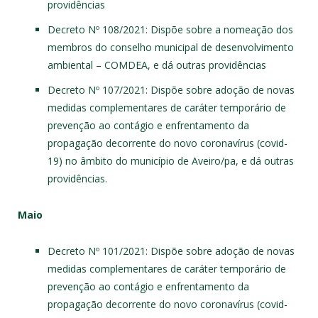
providências
Decreto Nº 108/2021
: Dispõe sobre a nomeação dos
membros do conselho municipal de desenvolvimento
ambiental – COMDEA, e dá outras providências
Decreto Nº 107/2021
: Dispõe sobre adoção de novas
medidas complementares de caráter temporário de
prevenção ao contágio e enfrentamento da
propagação decorrente do novo coronavírus (covid-
19) no âmbito do município de Aveiro/pa, e dá outras
providências.
Maio
Decreto Nº 101/2021
: Dispõe sobre adoção de novas
medidas complementares de caráter temporário de
prevenção ao contágio e enfrentamento da
propagação decorrente do novo coronavírus (covid-