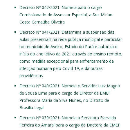
Decreto Nº 042/2021
: Nomeia para o cargo
Comissionado de Assessor Especial, a Sra. Mirian
Costa Carnaúba Oliveira
Decreto Nº 041/2021
: Determina a suspensão das
aulas presenciais na rede pública municipal e particular
no município de Aveiro, Estado do Pará e autoriza o
início do ano letivo de 2021 através do ensino remoto,
como medida excepcional para enfrentamento da
infecção humana pelo Covid-19, e dá outras
providências
Decreto Nº 040/2021
: Nomeia o Servidor Luiz Magno
de Sousa Lima para o cargo de Diretor da EMEF
Professora Maria da Silva Nunes, no Distrito de
Brasília Legal
Decreto Nº 039/2021
: Nomeia a Servidora Everalda
Ferreira do Amaral para o cargo de Diretora da EMEF