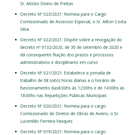
Sr. Aloízio Divino de Freitas
Decreto Nº 023/2021
: Nomeia para o Cargo
Comissionado de Assessor Especial, o Sr. Ailton Costa
Silva
Decreto Nº 022/2021
: Dispõe sobre a revogação do
decreto nº 0132/2020, de 30 de setembro de 2020 e
dá consequente fluição dos prazos e processos
administrativos e disciplinares em curso
Decreto Nº 021/2021
: Estabelece a jornada de
trabalho de 08 (oito) horas diárias e o horário de
funcionamento das8:00hs às 12:00hs e de 14:00hs às
18:00hs nas Repartições Públicas Municipais
Decreto Nº 020/2021
: Nomeia para o cargo
Comissionado de Diretor de Obras de Aveiro, o Sr.
Lucenildo Ferreira Vasques
Decreto Nº 019/2021
: Nomeia para o cargo