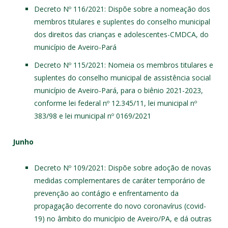
Decreto Nº 116/2021
: Dispõe sobre a nomeação dos
membros titulares e suplentes do conselho municipal
dos direitos das crianças e adolescentes-CMDCA, do
município de Aveiro-Pará
Decreto Nº 115/2021
: Nomeia os membros titulares e
suplentes do conselho municipal de assistência social
município de Aveiro-Pará, para o biênio 2021-2023,
conforme lei federal nº 12.345/11, lei municipal nº
383/98 e lei municipal nº 0169/2021
Junho
Decreto Nº 109/2021
: Dispõe sobre adoção de novas
medidas complementares de caráter temporário de
prevenção ao contágio e enfrentamento da
propagação decorrente do novo coronavírus (covid-
19) no âmbito do município de Aveiro/PA, e dá outras