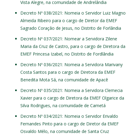
Vista Alegre, na comunidade de Andrelândia
Decreto Nº 038/2021
: Nomeia o Servidor Luiz Magno
Almeida Ribeiro para o cargo de Diretor da EMEF
Sagrado Coração de Jesus, no Distrito de Forlândia
Decreto Nº 037/2021
: Nomear a Servidora Zilene
Maria da Cruz de Castro, para o cargo de Diretora da
EMEF Princesa Izabel, no Distrito de Fordlândia
Decreto Nº 036/2021
: Nomeia a Servidora Marivany
Costa Santos para o cargo de Diretora da EMEF
Benedita Mota Sá, na comunidade de Apacê
Decreto Nº 035/2021
: Nomeia a Servidora Clemecia
Xavier para o cargo de Diretora da EMEF Olgarice da
Silva Rodrigues, na comunidade de Cametá
Decreto Nº 034/2021
: Nomeia o Servidor Erivaldo
Fernandes Pinto para o cargo de Diretor da EMEF
Osvaldo Mélo, na comunidade de Santa Cruz