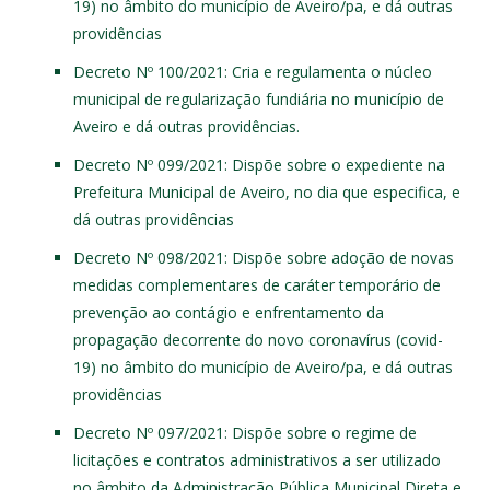
19) no âmbito do município de Aveiro/pa, e dá outras
providências
Decreto Nº 100/2021
: Cria e regulamenta o núcleo
municipal de regularização fundiária no município de
Aveiro e dá outras providências.
Decreto Nº 099/2021
: Dispõe sobre o expediente na
Prefeitura Municipal de Aveiro, no dia que especifica, e
dá outras providências
Decreto Nº 098/2021
: Dispõe sobre adoção de novas
medidas complementares de caráter temporário de
prevenção ao contágio e enfrentamento da
propagação decorrente do novo coronavírus (covid-
19) no âmbito do município de Aveiro/pa, e dá outras
providências
Decreto Nº 097/2021
: Dispõe sobre o regime de
licitações e contratos administrativos a ser utilizado
no âmbito da Administração Pública Municipal Direta e