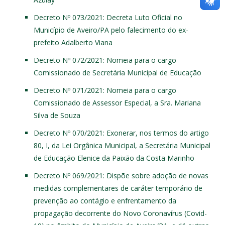
Decreto Nº 073/2021
: Decreta Luto Oficial no
Município de Aveiro/PA pelo falecimento do ex-
prefeito Adalberto Viana
Decreto Nº 072/2021
: Nomeia para o cargo
Comissionado de Secretária Municipal de Educação
Decreto Nº 071/2021
: Nomeia para o cargo
Comissionado de Assessor Especial, a Sra. Mariana
Silva de Souza
Decreto Nº 070/2021
: Exonerar, nos termos do artigo
80, I, da Lei Orgânica Municipal, a Secretária Municipal
de Educação Elenice da Paixão da Costa Marinho
Decreto Nº 069/2021
: Dispõe sobre adoção de novas
medidas complementares de caráter temporário de
prevenção ao contágio e enfrentamento da
propagação decorrente do Novo Coronavírus (Covid-