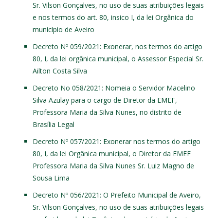
Sr. Vilson Gonçalves, no uso de suas atribuições legais
e nos termos do art. 80, insico I, da lei Orgânica do
município de Aveiro
Decreto Nº 059/2021
: Exonerar, nos termos do artigo
80, I, da lei orgânica municipal, o Assessor Especial Sr.
Ailton Costa Silva
Decreto No 058/2021
: Nomeia o Servidor Macelino
Silva Azulay para o cargo de Diretor da EMEF,
Professora Maria da Silva Nunes, no distrito de
Brasília Legal
Decreto Nº 057/2021
: Exonerar nos termos do artigo
80, I, da lei Orgânica municipal, o Diretor da EMEF
Professora Maria da Silva Nunes Sr. Luiz Magno de
Sousa Lima
Decreto Nº 056/2021
: O Prefeito Municipal de Aveiro,
Sr. Vilson Gonçalves, no uso de suas atribuições legais