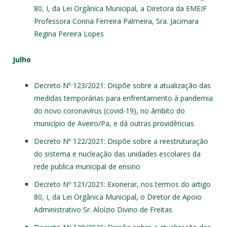
80, I, da Lei Orgânica Municipal, a Diretora da EMEIF
Professora Corina Ferreira Palmeira, Sra. Jacimara
Regina Pereira Lopes
Julho
Decreto Nº 123/2021
: Dispõe sobre a atualização das
medidas temporárias para enfrentamento à pandemia
do novo coronavírus (covid-19), no âmbito do
município de Aveiro/Pa, e dá outras providências
Decreto Nº 122/2021
: Dispõe sobre a reestruturação
do sistema e nucleação das unidades escolares da
rede publica municipal de ensino
Decreto Nº 121/2021
: Exonerar, nos termos do artigo
80, I, da Lei Orgânica Municipal, o Diretor de Apoio
Administrativo Sr. Aloízio Divino de Freitas