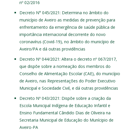
nº 02/2016
Decreto N° 045/2021
: Determina no âmbito do
município de Aveiro as medidas de prevenção para
enfrentamento da emergência de saúde pública de
importância internacional decorrente do novo
coronavírus (Covid-19), no âmbito do município de
Aveiro/PA e dá outras providências
Decreto Nº 044/2021
: Altera o decreto nº 067/2017,
que dispõe sobre a nomeação dos membros do
Conselho de Alimentação Escolar (CAE), do município
de Aveiro, nas Representações do Poder Executivo
Municipal e Sociedade Civil, e dá outras providências
Decreto Nº 043/2021
: Dispõe sobre a criação da
Escola Municipal Indígena de Educação Infantil e
Ensino Fundamental Cândido Dias de Oliveira na
Secretaria Municipal de Educação do Munícipio de
Aveiro-PA