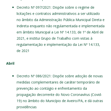
Decreto Nº 097/2021
: Dispõe sobre o regime de
licitações e contratos administrativos a ser utilizado
no âmbito da Administração Pública Municipal Direta e
Indireta enquanto não regulamentada e implementada
em âmbito Municipal a Lei Nº 14.133, de 1º de Abril de
2021, e institui Grupo de Trabalho com vistas à
regulamentação e implementação da Lei Nº 14.133,
de 2021
Abril
Decreto Nº 086/2021
: Dispõe sobre adoção de novas
medidas complementares de caráter temporário de
prevenção ao contágio e enfrentamento da
propagação decorrente do Novo Coronavírus (Covid-
19) no âmbito do Município de Aveiro/PA, e dá outras
providências