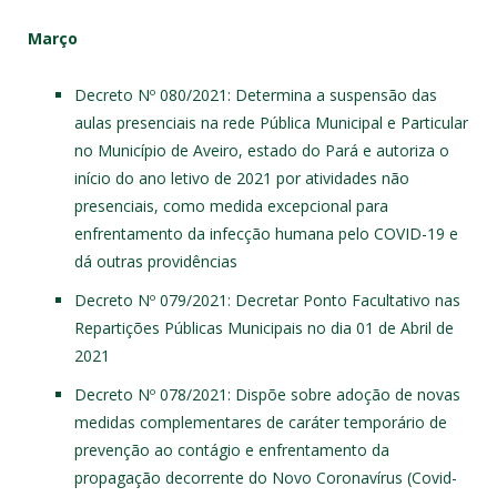
Março
Decreto Nº 080/2021
: Determina a suspensão das
aulas presenciais na rede Pública Municipal e Particular
no Município de Aveiro, estado do Pará e autoriza o
início do ano letivo de 2021 por atividades não
presenciais, como medida excepcional para
enfrentamento da infecção humana pelo COVID-19 e
dá outras providências
Decreto Nº 079/2021
: Decretar Ponto Facultativo nas
Repartições Públicas Municipais no dia 01 de Abril de
2021
Decreto Nº 078/2021
: Dispõe sobre adoção de novas
medidas complementares de caráter temporário de
prevenção ao contágio e enfrentamento da
propagação decorrente do Novo Coronavírus (Covid-