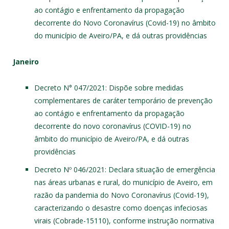
ao contágio e enfrentamento da propagação
decorrente do Novo Coronavírus (Covid-19) no âmbito
do município de Aveiro/PA, e dá outras providências
Janeiro
Decreto N° 047/2021
: Dispõe sobre medidas
complementares de caráter temporário de prevenção
ao contágio e enfrentamento da propagação
decorrente do novo coronavírus (COVID-19) no
âmbito do município de Aveiro/PA, e dá outras
providências
Decreto Nº 046/2021
: Declara situação de emergência
nas áreas urbanas e rural, do município de Aveiro, em
razão da pandemia do Novo Coronavírus (Covid-19),
caracterizando o desastre como doenças infeciosas
virais (Cobrade-15110), conforme instrução normativa