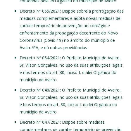
conferidas pela lei Orgânica do município de Aveiro
Decreto Nº 055/2021
: Dispõe sobre a prorrogação das
medidas complementares e adota novas medidas de
caráter temporário de prevenção ao contágio e
enfrentamento da propagação decorrente do Novo
Coronavírus (Covid-19) no âmbito do município de
Aveiro/PA, e dá outras providências
Decreto Nº 054/2021
: O Prefeito Municipal de Aveiro,
Sr. Vilson Gonçalves, no uso de suas atribuições legais
e nos termos do art. 80, inciso I, d alei Orgânica do
município de Aveiro
Decreto Nº 048/2021
: O Prefeito Municipal de Aveiro,
Sr. Vilson Gonçalves, no uso de suas atribuições legais
e bios termos do art. 80, inciso I, da lei Orgânica do
município de Aveiro
Decreto Nº 047/2021
: Dispõe sobre medidas
complementares de caráter temporário de prevenção