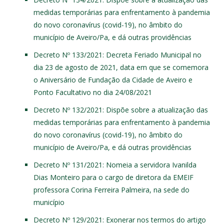
medidas temporárias para enfrentamento à pandemia
do novo coronavírus (covid-19), no âmbito do
município de Aveiro/Pa, e dá outras providências
Decreto Nº 133/2021
: Decreta Feriado Municipal no
dia 23 de agosto de 2021, data em que se comemora
o Aniversário de Fundação da Cidade de Aveiro e
Ponto Facultativo no dia 24/08/2021
Decreto Nº 132/2021
: Dispõe sobre a atualização das
medidas temporárias para enfrentamento à pandemia
do novo coronavírus (covid-19), no âmbito do
município de Aveiro/Pa, e dá outras providências
Decreto Nº 131/2021
: Nomeia a servidora Ivanilda
Dias Monteiro para o cargo de diretora da EMEIF
professora Corina Ferreira Palmeira, na sede do
município
Decreto Nº 129/2021
: Exonerar nos termos do artigo