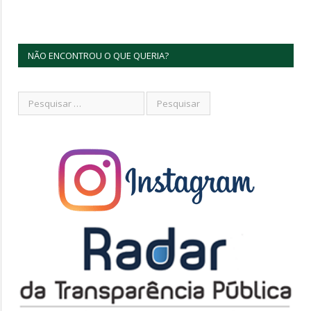
NÃO ENCONTROU O QUE QUERIA?