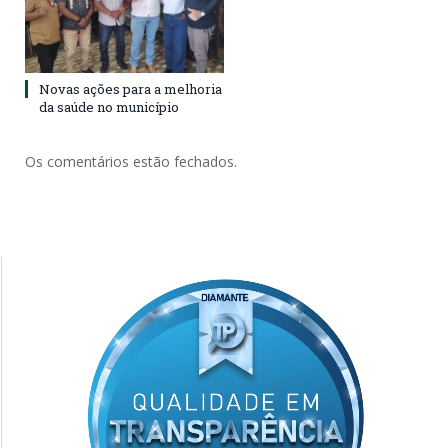
Novas ações para a melhoria
da saúde no município
Os comentários estão fechados.