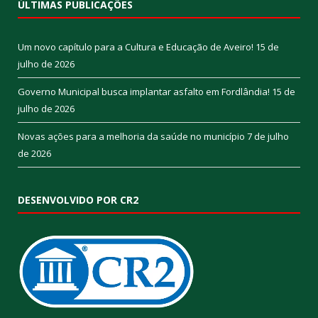
ÚLTIMAS PUBLICAÇÕES
Um novo capítulo para a Cultura e Educação de Aveiro!
15 de
julho de 2026
Governo Municipal busca implantar asfalto em Fordlândia!
15 de
julho de 2026
Novas ações para a melhoria da saúde no município
7 de julho
de 2026
DESENVOLVIDO POR CR2