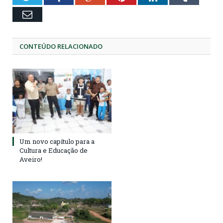
Email
CONTEÚDO RELACIONADO
Um novo capítulo para a
Cultura e Educação de
Aveiro!