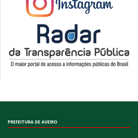
PREFEITURA DE AVEIRO