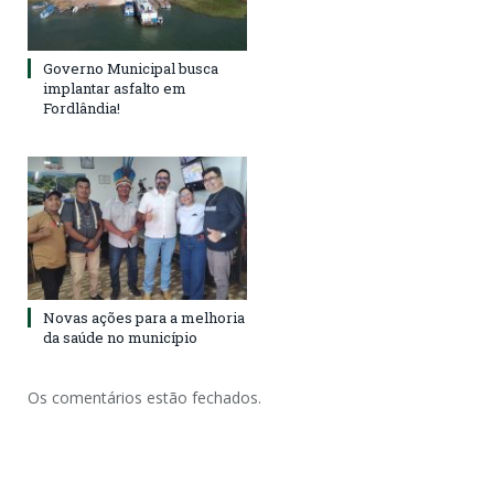
Governo Municipal busca
implantar asfalto em
Fordlândia!
Novas ações para a melhoria
da saúde no município
Os comentários estão fechados.