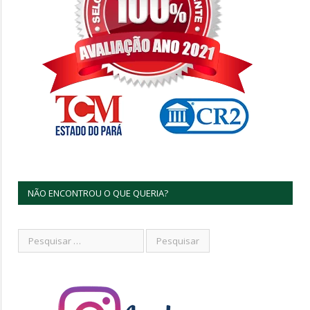
NÃO ENCONTROU O QUE QUERIA?