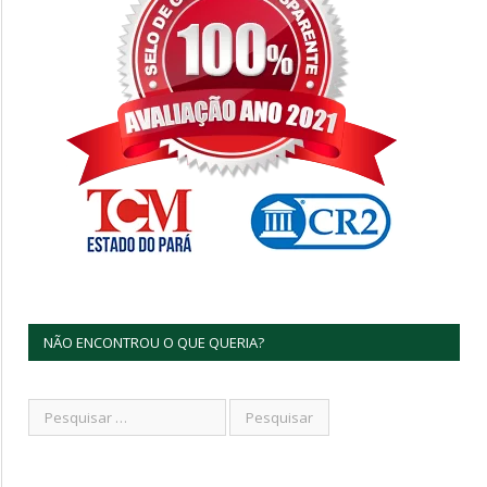
NÃO ENCONTROU O QUE QUERIA?