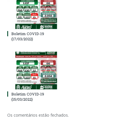
Boletim COVID-19
(17/03/2022)
Boletim COVID-19
(15/03/2022)
Os comentários estão fechados.