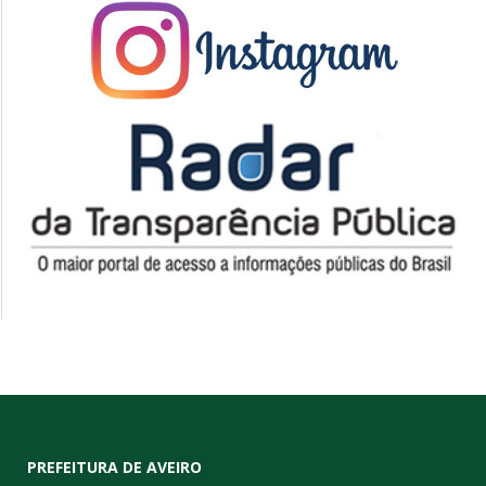
PREFEITURA DE AVEIRO