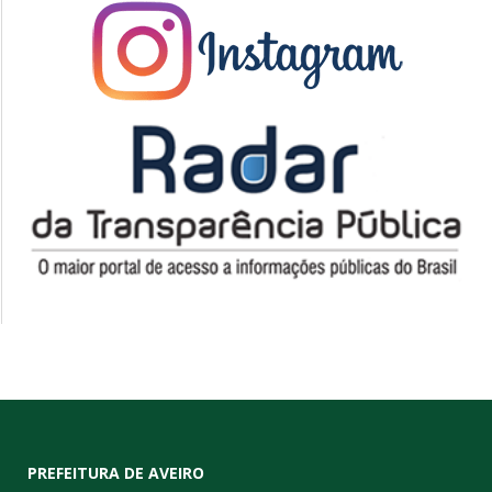
PREFEITURA DE AVEIRO