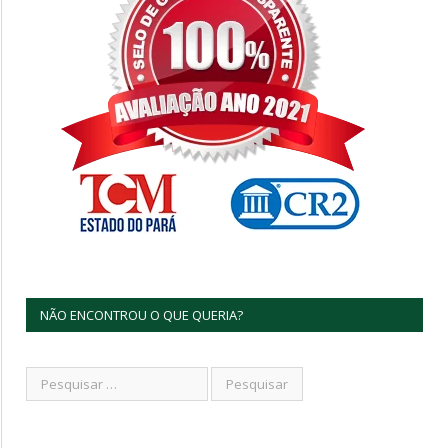
NÃO ENCONTROU O QUE QUERIA?