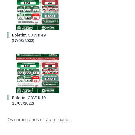
Boletim COVID-19
(17/03/2022)
Boletim COVID-19
(15/03/2022)
Os comentários estão fechados.