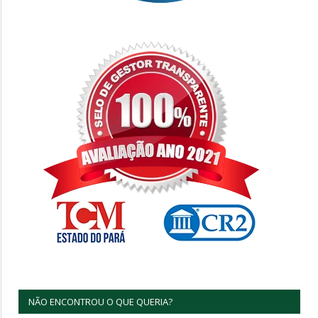
NÃO ENCONTROU O QUE QUERIA?