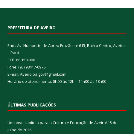
PREFEITURA DE AVEIRO
End.: Av. Humberto de Abreu Frazão, nº 615, Bairro Centro, Aveiro
– Pará
CEP: 68.150-000.
Fone: (93) 98417-0976
E-mail: Aveiro.pa.gov@gmail.com
Horário de atendimento: 8h00 às 12h – 14h00 às 18h00
ÚLTIMAS PUBLICAÇÕES
Um novo capítulo para a Cultura e Educação de Aveiro!
15 de
julho de 2026