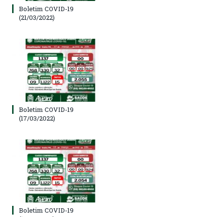
Boletim COVID-19
(21/03/2022)
Boletim COVID-19
(17/03/2022)
Boletim COVID-19