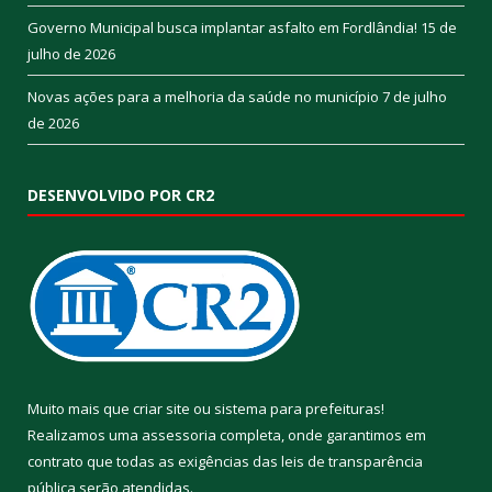
Governo Municipal busca implantar asfalto em Fordlândia!
15 de
julho de 2026
Novas ações para a melhoria da saúde no município
7 de julho
de 2026
DESENVOLVIDO POR CR2
Muito mais que
criar site
ou
sistema para prefeituras
!
Realizamos uma
assessoria
completa, onde garantimos em
contrato que todas as exigências das
leis de transparência
pública
serão atendidas.