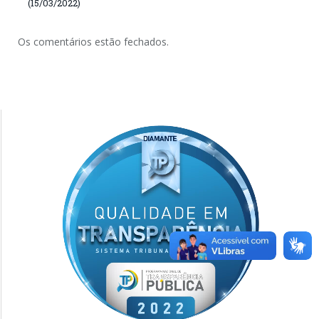
(15/03/2022)
Os comentários estão fechados.