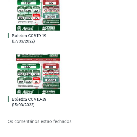
Boletim COVID-19
(17/03/2022)
Boletim COVID-19
(15/03/2022)
Os comentários estão fechados.