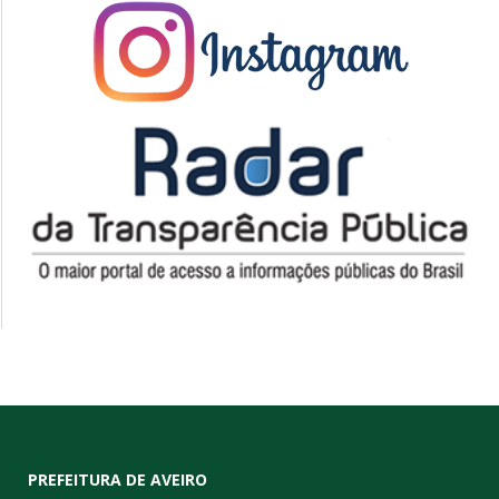
PREFEITURA DE AVEIRO