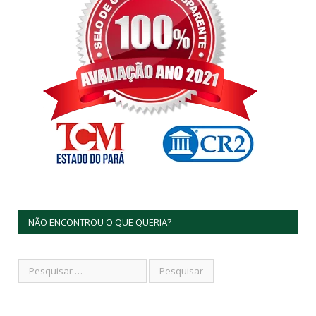
NÃO ENCONTROU O QUE QUERIA?