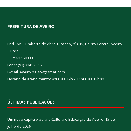
PREFEITURA DE AVEIRO
End.: Av. Humberto de Abreu Frazão, nº 615, Bairro Centro, Aveiro
– Pará
CEP: 68.150-000.
Fone: (93) 98417-0976
E-mail: Aveiro.pa.gov@gmail.com
Horário de atendimento: 8h00 às 12h – 14h00 às 18h00
ÚLTIMAS PUBLICAÇÕES
Um novo capítulo para a Cultura e Educação de Aveiro!
15 de
julho de 2026