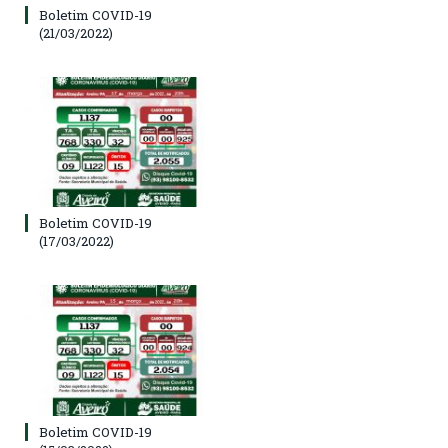
Boletim COVID-19
(21/03/2022)
Boletim COVID-19
(17/03/2022)
Boletim COVID-19