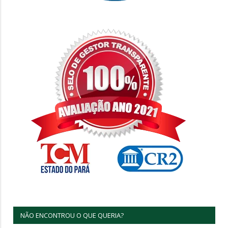
NÃO ENCONTROU O QUE QUERIA?