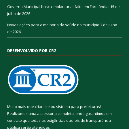
Governo Municipal busca implantar asfalto em Fordlândia!
15 de
julho de 2026
Novas ações para a melhoria da saúde no município
7 de julho
de 2026
DESENVOLVIDO POR CR2
Muito mais que
criar site
ou
sistema para prefeituras
!
Realizamos uma
assessoria
completa, onde garantimos em
contrato que todas as exigências das
leis de transparência
pública
serão atendidas.