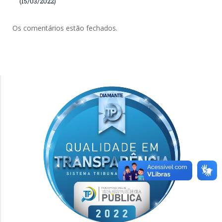
(15/03/2022)
Os comentários estão fechados.