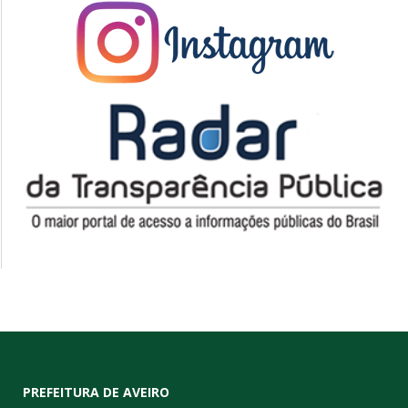
PREFEITURA DE AVEIRO