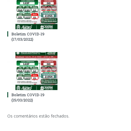
Boletim COVID-19
(17/03/2022)
Boletim COVID-19
(15/03/2022)
Os comentários estão fechados.