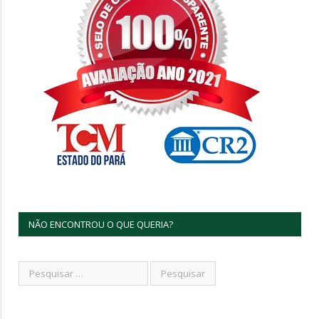
NÃO ENCONTROU O QUE QUERIA?