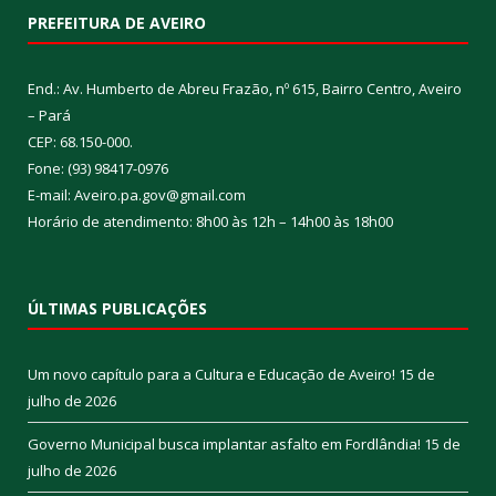
PREFEITURA DE AVEIRO
End.: Av. Humberto de Abreu Frazão, nº 615, Bairro Centro, Aveiro
– Pará
CEP: 68.150-000.
Fone: (93) 98417-0976
E-mail: Aveiro.pa.gov@gmail.com
Horário de atendimento: 8h00 às 12h – 14h00 às 18h00
ÚLTIMAS PUBLICAÇÕES
Um novo capítulo para a Cultura e Educação de Aveiro!
15 de
julho de 2026
Governo Municipal busca implantar asfalto em Fordlândia!
15 de
julho de 2026