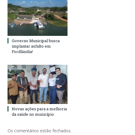
Governo Municipal busca
implantar asfalto em
Fordlândia!
Novas ações para a melhoria
da saúde no município
Os comentários estão fechados.