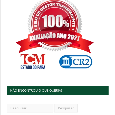
NÃO ENCONTROU O QUE QUERIA?