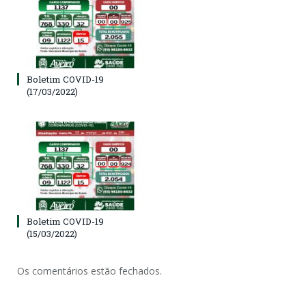
Boletim COVID-19
(17/03/2022)
Boletim COVID-19
(15/03/2022)
Os comentários estão fechados.