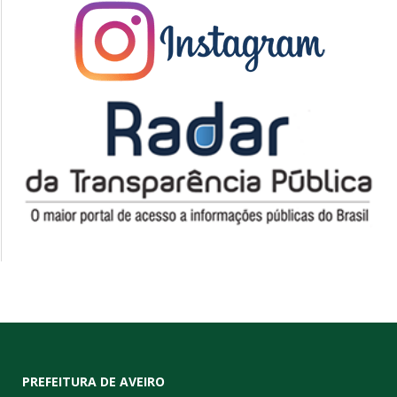
PREFEITURA DE AVEIRO