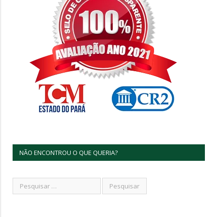
NÃO ENCONTROU O QUE QUERIA?